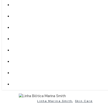
,
Linha Marina Smith
Skin Care