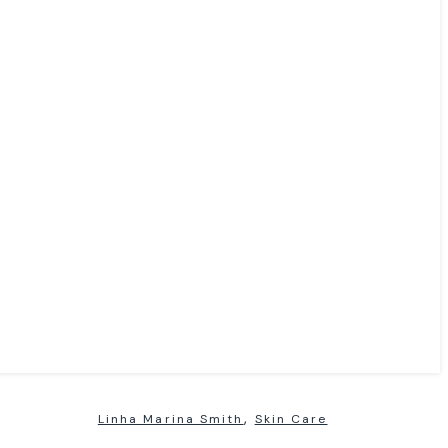
,
Linha Marina Smith
Skin Care