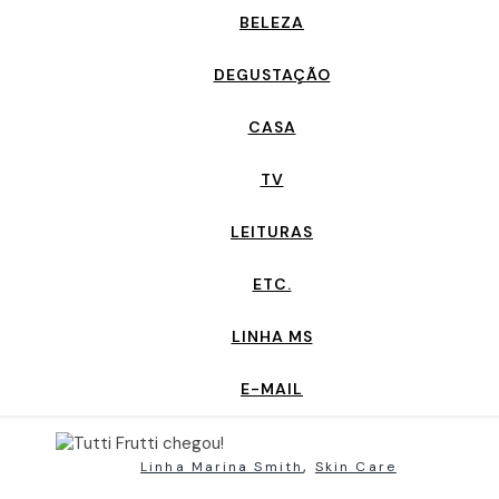
BELEZA
DEGUSTAÇÃO
CASA
TV
LEITURAS
ETC.
LINHA MS
E-MAIL
,
Linha Marina Smith
Skin Care