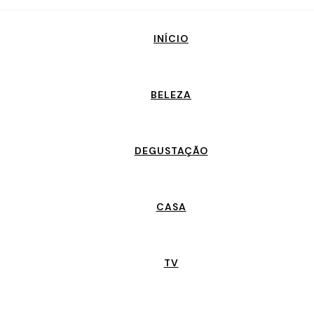
INÍCIO
BELEZA
DEGUSTAÇÃO
CASA
TV