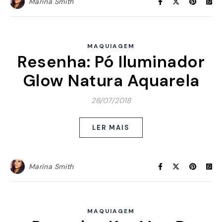
Marina Smith
MAQUIAGEM
Resenha: Pó Iluminador
Glow Natura Aquarela
26/07/2018
LER MAIS
Marina Smith
MAQUIAGEM