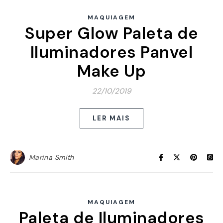
MAQUIAGEM
Super Glow Paleta de
Iluminadores Panvel
Make Up
22/10/2019
LER MAIS
Marina Smith
MAQUIAGEM
Paleta de Iluminadores