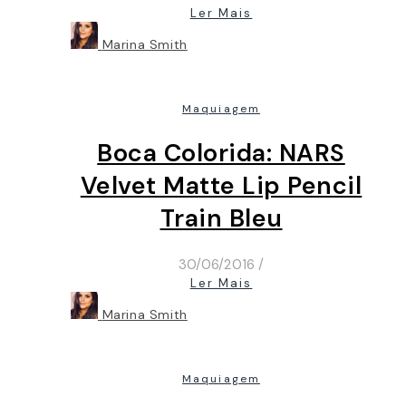
Ler Mais
Marina Smith
Maquiagem
Boca Colorida: NARS
Velvet Matte Lip Pencil
Train Bleu
30/06/2016
/
Ler Mais
Marina Smith
Maquiagem