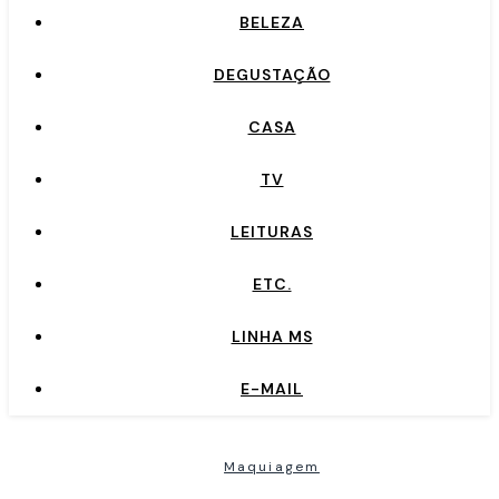
BELEZA
DEGUSTAÇÃO
CASA
TV
LEITURAS
ETC.
LINHA MS
E-MAIL
Maquiagem