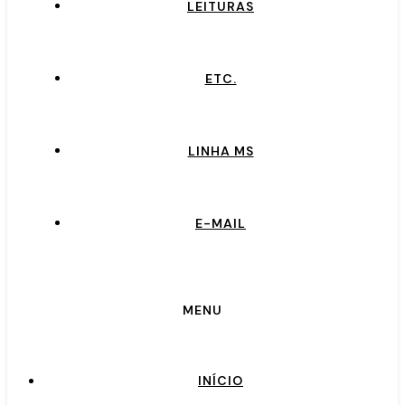
LEITURAS
ETC.
LINHA MS
E-MAIL
MENU
INÍCIO