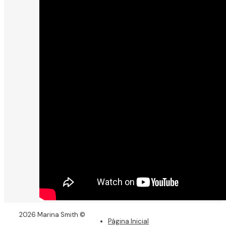
2026 Marina Smith ©
Página Inicial