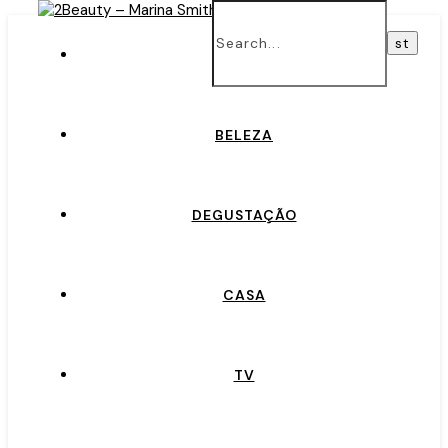
INÍCIO
BELEZA
DEGUSTAÇÃO
CASA
TV