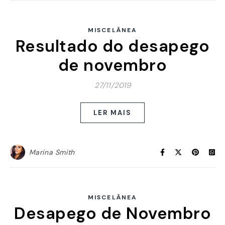
MISCELÂNEA
Resultado do desapego
de novembro
27/11/2019
LER MAIS
Marina Smith
MISCELÂNEA
Desapego de Novembro