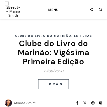
MENU
,
CLUBE DO LIVRO DO MARINÃO
LEITURAS
Clube do Livro do
Marinão: Vigésima
Primeira Edição
19/08/2020
LER MAIS
Marina Smith