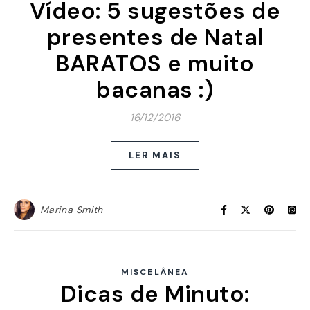
Vídeo: 5 sugestões de
presentes de Natal
BARATOS e muito
bacanas :)
16/12/2016
LER MAIS
Marina Smith
MISCELÂNEA
Dicas de Minuto: