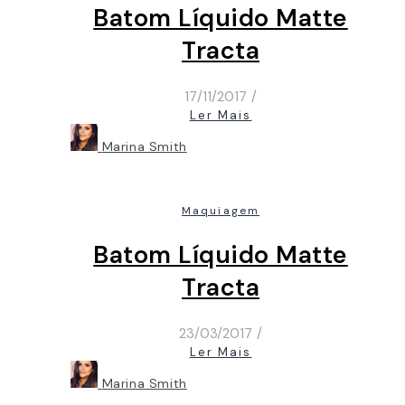
Batom Líquido Matte
Tracta
17/11/2017
/
Ler Mais
Marina Smith
Maquiagem
Batom Líquido Matte
Tracta
23/03/2017
/
Ler Mais
Marina Smith