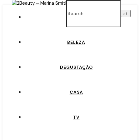
INÍCIO
BELEZA
DEGUSTAÇÃO
CASA
TV