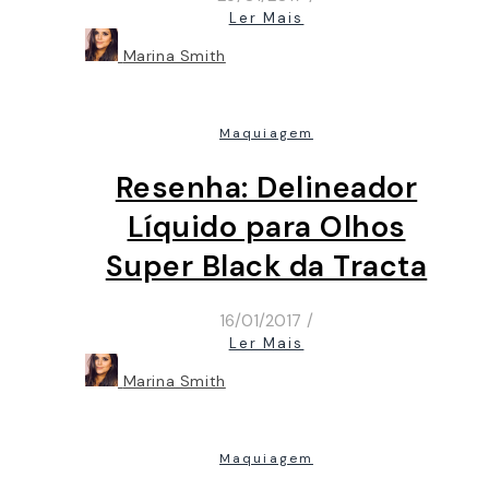
Ler Mais
Marina Smith
Maquiagem
Resenha: Delineador
Líquido para Olhos
Super Black da Tracta
16/01/2017
/
Ler Mais
Marina Smith
Maquiagem