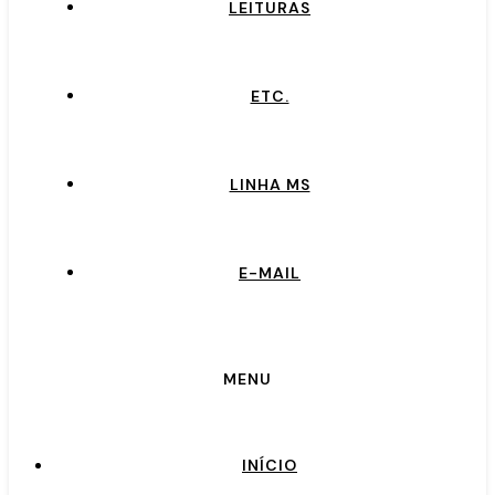
LEITURAS
ETC.
LINHA MS
E-MAIL
MENU
INÍCIO