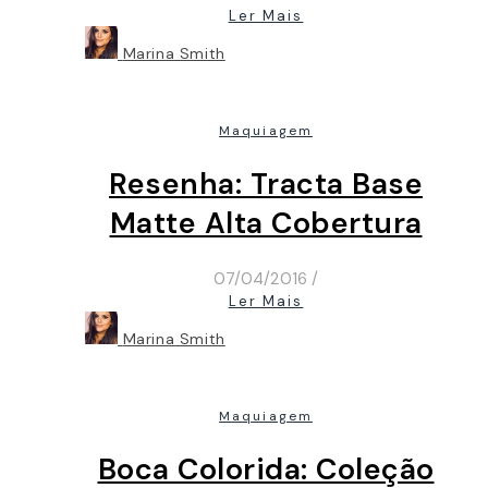
Ler Mais
Marina Smith
Maquiagem
Resenha: Tracta Base
Matte Alta Cobertura
07/04/2016
/
Ler Mais
Marina Smith
Maquiagem
Boca Colorida: Coleção