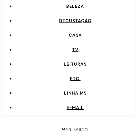
BELEZA
DEGUSTAÇÃO
CASA
TV
LEITURAS
ETC.
LINHA MS
E-MAIL
Maquiagem