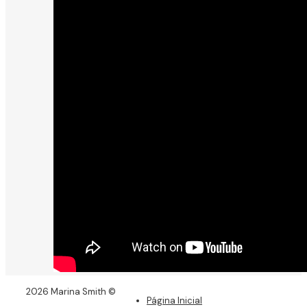
2026 Marina Smith ©
Página Inicial