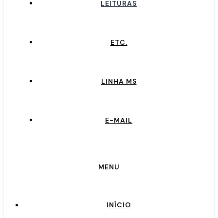
LEITURAS
ETC.
LINHA MS
E-MAIL
MENU
INÍCIO