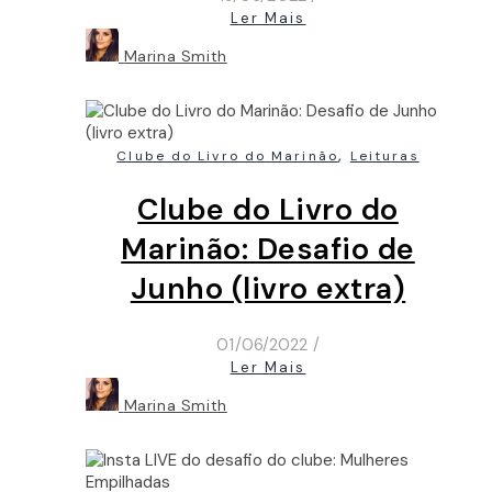
Ler Mais
Marina Smith
,
Clube do Livro do Marinão
Leituras
Clube do Livro do
Marinão: Desafio de
Junho (livro extra)
01/06/2022
/
Ler Mais
Marina Smith