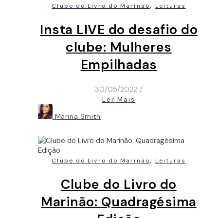
,
Clube do Livro do Marinão
Leituras
Insta LIVE do desafio do
clube: Mulheres
Empilhadas
30/05/2022
/
Ler Mais
Marina Smith
,
Clube do Livro do Marinão
Leituras
Clube do Livro do
Marinão: Quadragésima