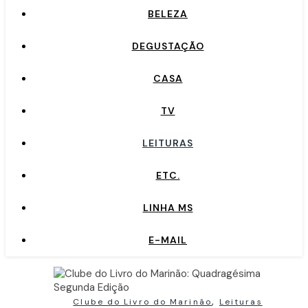
BELEZA
DEGUSTAÇÃO
CASA
TV
LEITURAS
ETC.
LINHA MS
E-MAIL
,
Clube do Livro do Marinão
Leituras