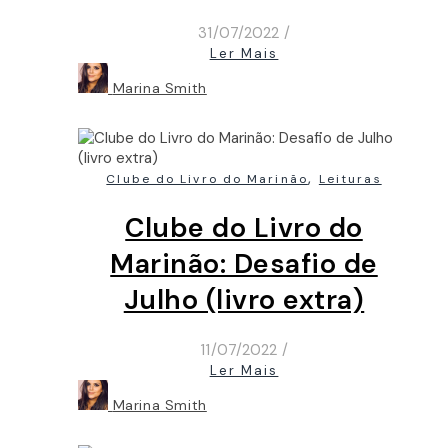
31/07/2022
/
Ler Mais
Marina Smith
,
Clube do Livro do Marinão
Leituras
Clube do Livro do
Marinão: Desafio de
Julho (livro extra)
11/07/2022
/
Ler Mais
Marina Smith