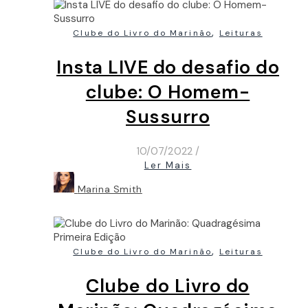
,
Clube do Livro do Marinão
Leituras
Insta LIVE do desafio do
clube: O Homem-
Sussurro
10/07/2022
/
Ler Mais
Marina Smith
,
Clube do Livro do Marinão
Leituras
Clube do Livro do