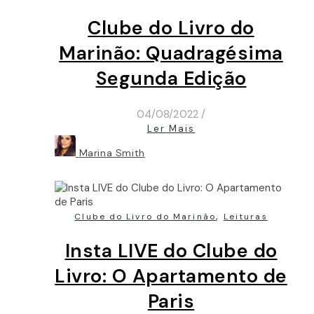
Clube do Livro do
Marinão: Quadragésima
Segunda Edição
04/08/2022
/
Ler Mais
Marina Smith
,
Clube do Livro do Marinão
Leituras
Insta LIVE do Clube do
Livro: O Apartamento de
Paris