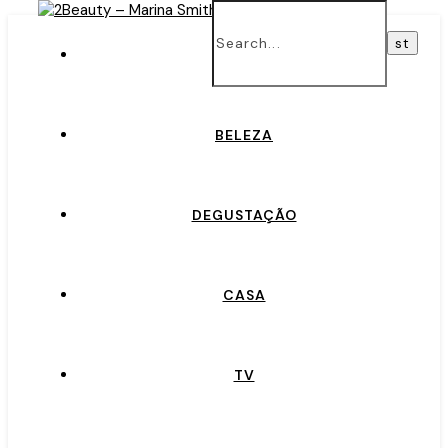
INÍCIO
BELEZA
DEGUSTAÇÃO
CASA
TV