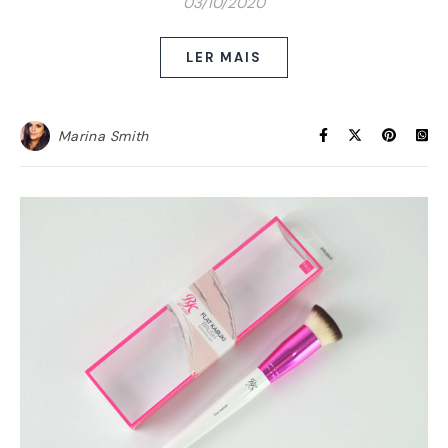
03/10/2020
LER MAIS
Marina Smith