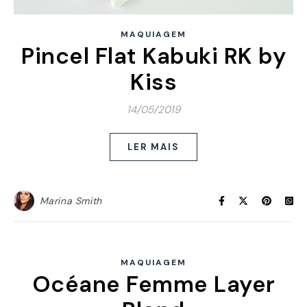
MAQUIAGEM
Pincel Flat Kabuki RK by
Kiss
14/05/2019
LER MAIS
Marina Smith
MAQUIAGEM
Océane Femme Layer