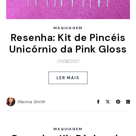
MAQUIAGEM
Resenha: Kit de Pincéis
Unicórnio da Pink Gloss
17/08/2017
LER MAIS
Marina Smith
MAQUIAGEM