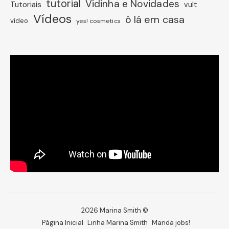
tutorial
Vidinha e Novidades
Tutoriais
vult
Vídeos
ô lá em casa
vídeo
yes! cosmetics
2026 Marina Smith ©
Página Inicial
Linha Marina Smith
Manda jobs!