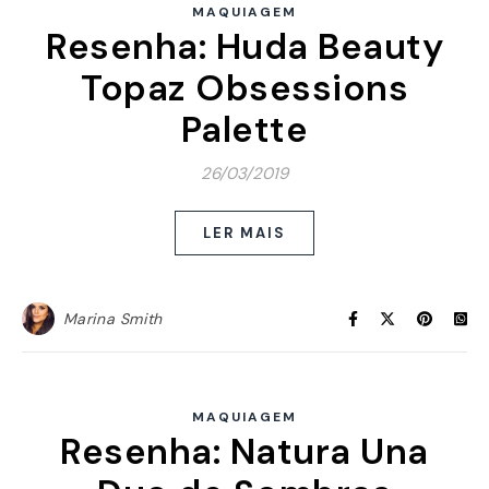
MAQUIAGEM
Resenha: Huda Beauty
Topaz Obsessions
Palette
26/03/2019
LER MAIS
Marina Smith
MAQUIAGEM
Resenha: Natura Una