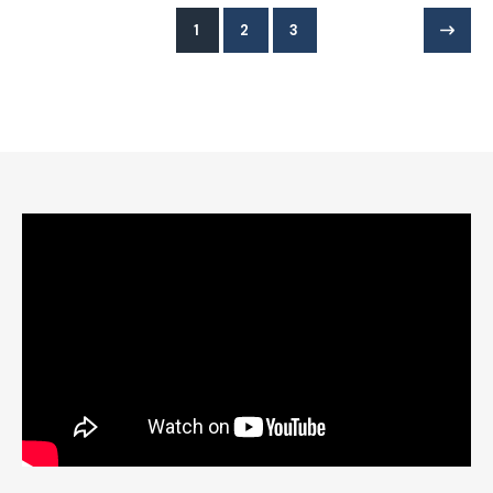
1
2
3