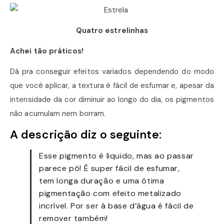
Quatro estrelinhas
Achei tão práticos!
Dá pra conseguir efeitos variados dependendo do modo
que você aplicar, a textura é fácil de esfumar e, apesar da
intensidade da cor diminuir ao longo do dia, os pigmentos
não acumulam nem borram.
A descrição diz o seguinte:
Esse pigmento é liquido, mas ao passar
parece pó! É super fácil de esfumar,
tem longa duração e uma ótima
pigmentação com efeito metalizado
incrível. Por ser à base d’água é fácil de
remover também!