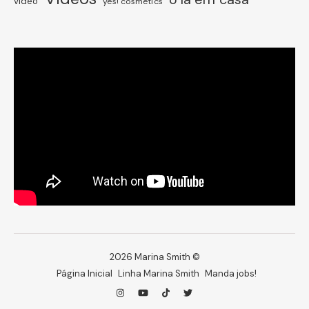
vídeo
yes! cosmetics
2026 Marina Smith ©
Página Inicial
Linha Marina Smith
Manda jobs!