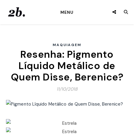
MENU
MAQUIAGEM
Resenha: Pigmento
Líquido Metálico de
Quem Disse, Berenice?
11/10/2018