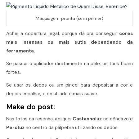
Maquiagem pronta (sem primer)
Achei a cobertura legal, porque dá pra conseguir
cores
mais intensas ou mais sutis dependendo da
ferramenta.
Se passar o aplicador diretamente na pele, os tons ficam
fortes.
Se usar os dedos ou um pincel para depositar a cor e
depois espalhar, o resultado é mais suave.
Make do post:
Nas fotos da resenha, apliquei
Castanholuz
no côncavo e
Peroluz
no centro da pálpebra utilizando os dedos.