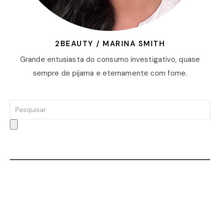
2BEAUTY / MARINA SMITH
Grande entusiasta do consumo investigativo, quase
sempre de pijama e eternamente com fome.