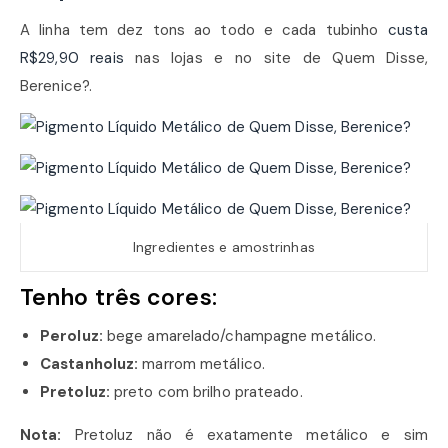
A linha tem dez tons ao todo e cada tubinho
custa
R$29,90 reais
nas lojas e no site de Quem Disse,
Berenice?.
Ingredientes e amostrinhas
Tenho três cores:
Peroluz:
bege amarelado/champagne metálico.
Castanholuz:
marrom metálico.
Pretoluz:
preto com brilho prateado.
Nota:
Pretoluz não é exatamente metálico e sim