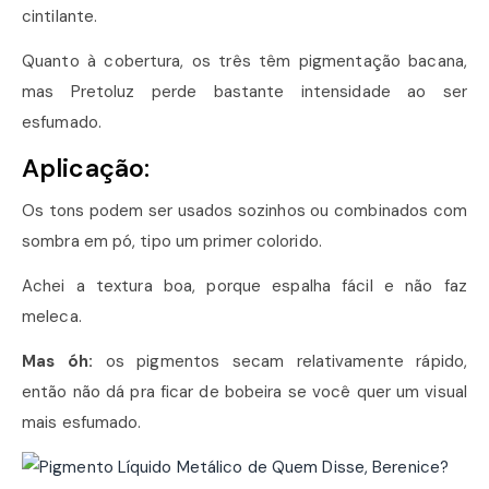
cintilante.
Quanto à cobertura, os três têm pigmentação bacana,
mas Pretoluz perde bastante intensidade ao ser
esfumado.
Aplicação:
Os tons podem ser usados sozinhos ou combinados com
sombra em pó, tipo um primer colorido.
Achei a textura boa, porque espalha fácil e não faz
meleca.
Mas óh:
os pigmentos secam relativamente rápido,
então não dá pra ficar de bobeira se você quer um visual
mais esfumado.