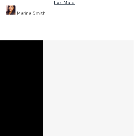
Ler Mais
Marina Smith