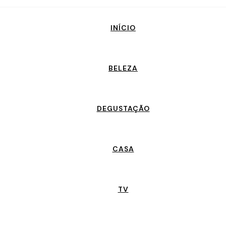
INÍCIO
BELEZA
DEGUSTAÇÃO
CASA
TV