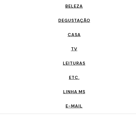
BELEZA
DEGUSTAÇÃO
CASA
TV
LEITURAS
ETC.
LINHA MS
E-MAIL