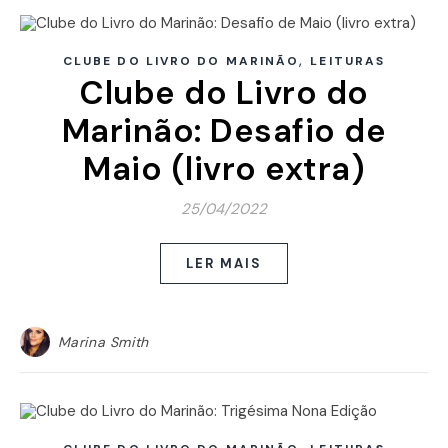
,
CLUBE DO LIVRO DO MARINÃO
LEITURAS
Clube do Livro do
Marinão: Desafio de
Maio (livro extra)
25/04/2022
LER MAIS
Marina Smith