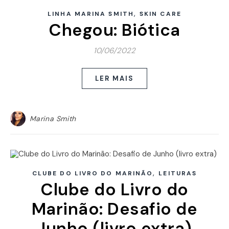
,
LINHA MARINA SMITH
SKIN CARE
Chegou: Biótica
10/06/2022
LER MAIS
Marina Smith
,
CLUBE DO LIVRO DO MARINÃO
LEITURAS
Clube do Livro do
Marinão: Desafio de
Junho (livro extra)