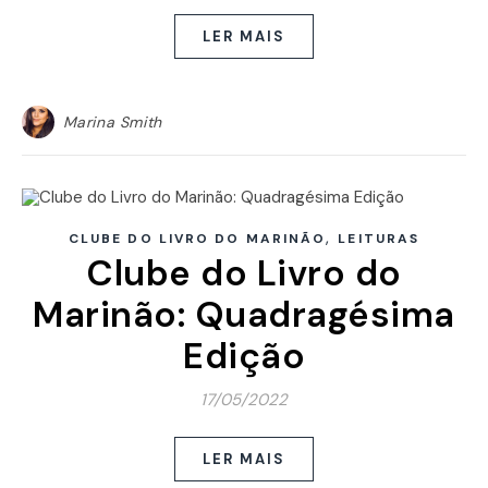
LER MAIS
Marina Smith
,
CLUBE DO LIVRO DO MARINÃO
LEITURAS
Clube do Livro do
Marinão: Quadragésima
Edição
17/05/2022
LER MAIS