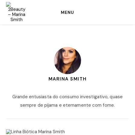
MENU
MARINA SMITH
Grande entusiasta do consumo investigativo, quase
sempre de pijama e eternamente com fome.