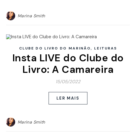
Marina Smith
,
CLUBE DO LIVRO DO MARINÃO
LEITURAS
Insta LIVE do Clube do
Livro: A Camareira
15/05/2022
LER MAIS
Marina Smith