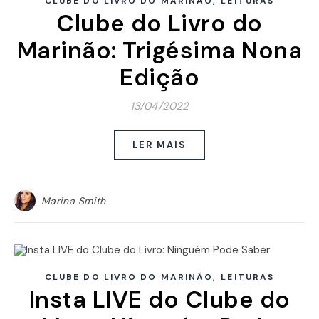
,
CLUBE DO LIVRO DO MARINÃO
LEITURAS
Clube do Livro do
Marinão: Trigésima Nona
Edição
13/04/2022
LER MAIS
Marina Smith
,
CLUBE DO LIVRO DO MARINÃO
LEITURAS
Insta LIVE do Clube do