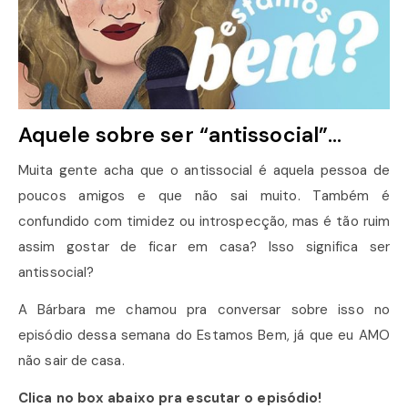
Aquele sobre ser “antissocial”…
Muita gente acha que o antissocial é aquela pessoa de
poucos amigos e que não sai muito. Também é
confundido com timidez ou introspecção, mas é tão ruim
assim gostar de ficar em casa? Isso significa ser
antissocial?
A Bárbara me chamou pra conversar sobre isso no
episódio dessa semana do Estamos Bem, já que eu AMO
não sair de casa.
Clica no box abaixo pra escutar o episódio!