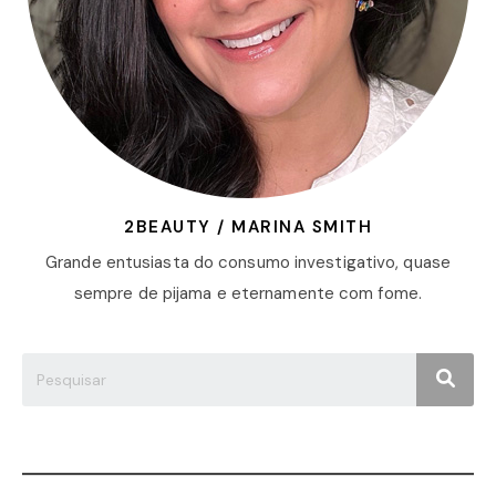
2BEAUTY / MARINA SMITH
Grande entusiasta do consumo investigativo, quase
sempre de pijama e eternamente com fome.