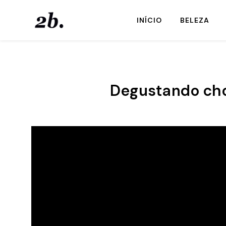
INÍCIO
BELEZA
Degustando cho