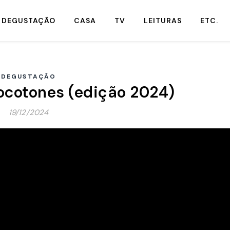
DEGUSTAÇÃO
CASA
TV
LEITURAS
ETC.
DEGUSTAÇÃO
cotones (edição 2024)
19/12/2024