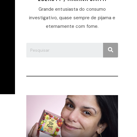
Grande entusiasta do consumo
investigativo, quase sempre de pijama e
eternamente com fome.