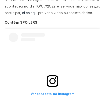
aconteceu no dia 10/07/2022 e se você não conseguiu
participar,
clica aqui
pra ver o vídeo ou assista abaixo.
Contém SPOILERS!
Ver essa foto no Instagram