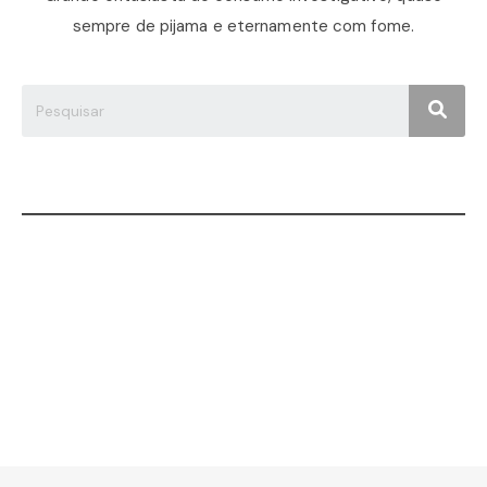
sempre de pijama e eternamente com fome.