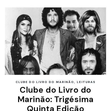
,
CLUBE DO LIVRO DO MARINÃO
LEITURAS
Clube do Livro do
Marinão: Trigésima
Quinta Edição