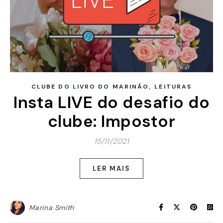
,
CLUBE DO LIVRO DO MARINÃO
LEITURAS
Insta LIVE do desafio do
clube: Impostor
15/11/2021
LER MAIS
Marina Smith