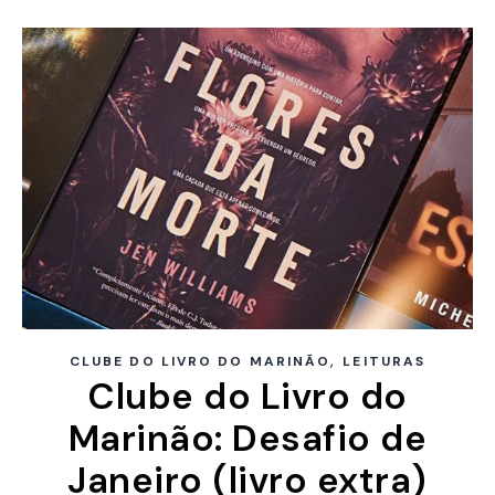
,
CLUBE DO LIVRO DO MARINÃO
LEITURAS
Clube do Livro do
Marinão: Desafio de
Janeiro (livro extra)