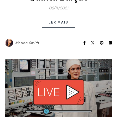
09/11/2021
LER MAIS
Marina Smith