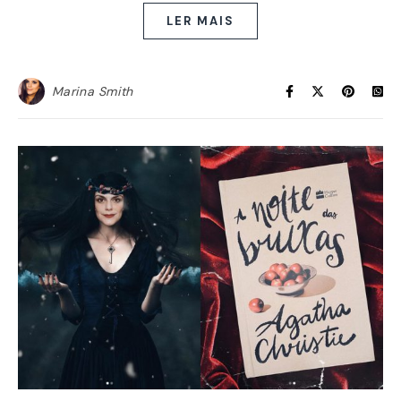
LER MAIS
Marina Smith