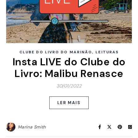
,
CLUBE DO LIVRO DO MARINÃO
LEITURAS
Insta LIVE do Clube do
Livro: Malibu Renasce
30/01/2022
LER MAIS
Marina Smith