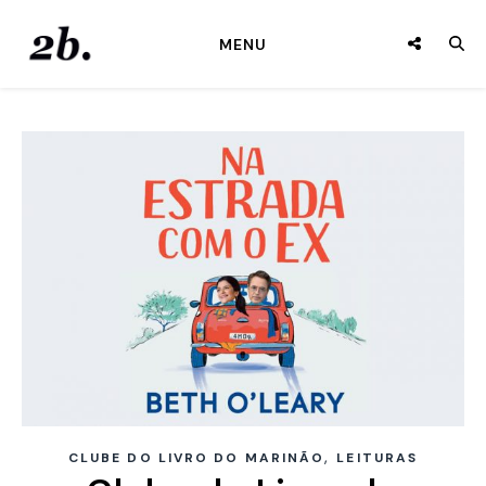
MENU
,
CLUBE DO LIVRO DO MARINÃO
LEITURAS