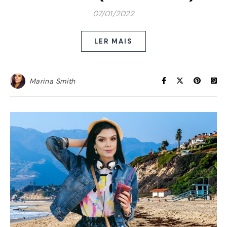
07/01/2022
LER MAIS
Marina Smith