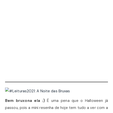
Bem bruxona ela ;)
É uma pena que o Halloween já
passou, pois a mini resenha de hoje tem tudo a ver com a