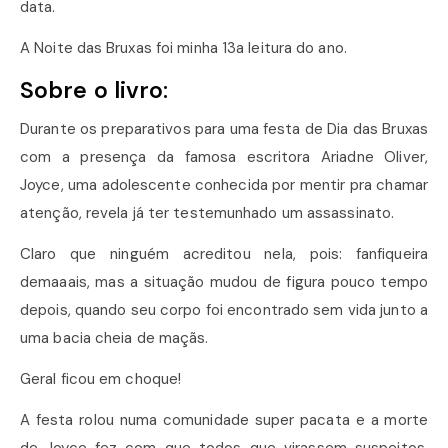
data.
A Noite das Bruxas foi minha 13a leitura do ano.
Sobre o livro:
Durante os preparativos para uma festa de Dia das Bruxas
com a presença da famosa escritora Ariadne Oliver,
Joyce, uma adolescente conhecida por mentir pra chamar
atenção, revela já ter testemunhado um assassinato.
Claro que ninguém acreditou nela, pois: fanfiqueira
demaaais, mas a situação mudou de figura pouco tempo
depois, quando seu corpo foi encontrado sem vida junto a
uma bacia cheia de maçãs.
Geral ficou em choque!
A festa rolou numa comunidade super pacata e a morte