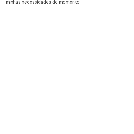
minhas necessidades do momento.