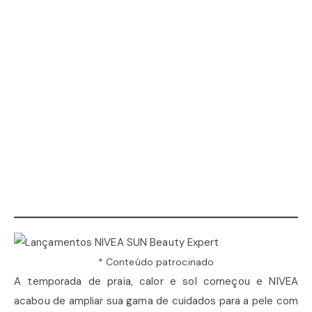
* Conteúdo patrocinado
A temporada de praia, calor e sol começou e NIVEA
acabou de ampliar sua gama de cuidados para a pele com