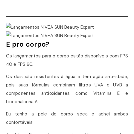
E pro corpo?
Os lançamentos para o corpo estão disponíveis com FPS
40 e FPS 60.
Os dois são resistentes à água e têm ação anti-idade,
pois suas fórmulas combinam filtros UVA e UVB a
componentes antioxidantes como Vitamina E e
Licochalcona A.
Eu tenho a pele do corpo seca e achei ambos
confortáveis!