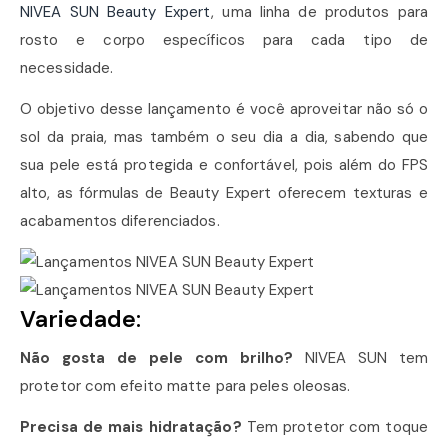
NIVEA SUN Beauty Expert
, uma linha de produtos para
rosto e corpo específicos para cada tipo de
necessidade.
O objetivo desse lançamento é você aproveitar não só o
sol da praia, mas também o seu dia a dia, sabendo que
sua pele está protegida e confortável, pois além do FPS
alto, as fórmulas de Beauty Expert oferecem texturas e
acabamentos diferenciados.
Variedade:
Não gosta de pele com brilho?
NIVEA SUN tem
protetor com efeito matte para peles oleosas.
Precisa de mais hidratação?
Tem protetor com toque