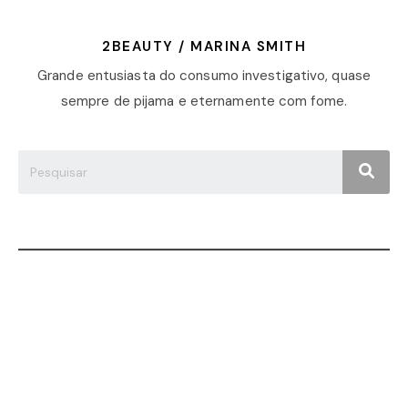
2BEAUTY / MARINA SMITH
Grande entusiasta do consumo investigativo, quase
sempre de pijama e eternamente com fome.