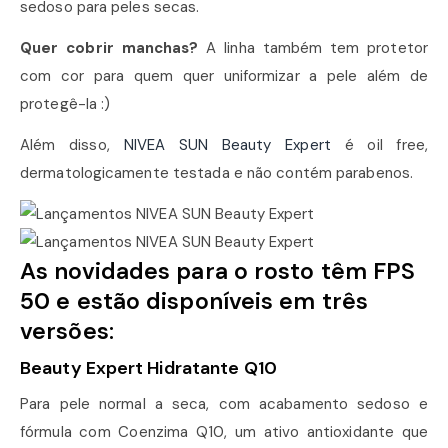
sedoso para peles secas.
Quer cobrir manchas?
A linha também tem protetor
com cor para quem quer uniformizar a pele além de
protegê-la :)
Além disso,
NIVEA SUN Beauty Expert
é oil free,
dermatologicamente testada e não contém parabenos.
As novidades para o rosto têm FPS
50 e estão disponíveis em três
versões:
Beauty Expert Hidratante Q10
Para pele normal a seca, com acabamento sedoso e
fórmula com Coenzima Q10, um ativo antioxidante que