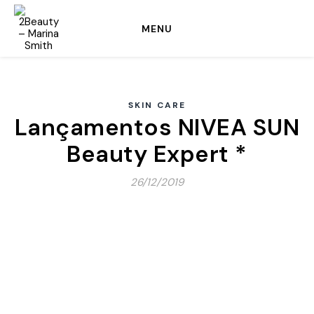
MENU
SKIN CARE
Lançamentos NIVEA SUN
Beauty Expert *
26/12/2019