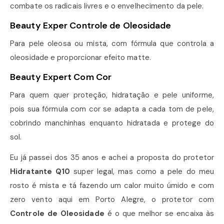
combate os radicais livres e o envelhecimento da pele.
Beauty Exper Controle de Oleosidade
Para pele oleosa ou mista, com fórmula que controla a
oleosidade e proporcionar efeito matte.
Beauty Expert Com Cor
Para quem quer proteção, hidratação e pele uniforme,
pois sua fórmula com cor se adapta a cada tom de pele,
cobrindo manchinhas enquanto hidratada e protege do
sol.
Eu já passei dos 35 anos e achei a proposta do protetor
Hidratante Q10
super legal, mas como a pele do meu
rosto é mista e tá fazendo um calor muito úmido e com
zero vento aqui em Porto Alegre, o protetor com
Controle de Oleosidade
é o que melhor se encaixa às