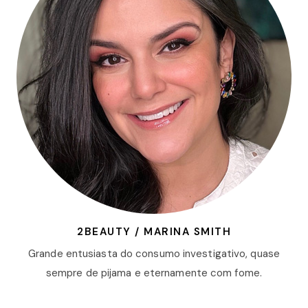
2BEAUTY / MARINA SMITH
Grande entusiasta do consumo investigativo, quase
sempre de pijama e eternamente com fome.