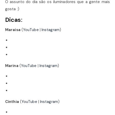
O assunto do dia são os iluminadores que a gente mais
gosta :)
Dicas:
Maraisa
(
YouTube
|
Instagram
)
Marina
(
YouTube
|
Instagram
)
Cinthia
(
YouTube
|
Instagram
)