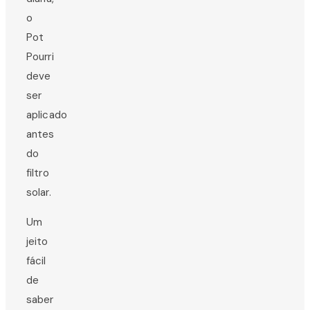
o
Pot
Pourri
deve
ser
aplicado
antes
do
filtro
solar.
Um
jeito
fácil
de
saber