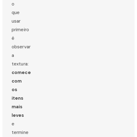
o
que
usar
primeiro
é
observar
a
textura:
comece
com
os
itens
mais
leves
e
termine