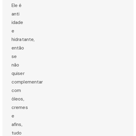
Ele é
anti
idade
e
hidratante,
então
se
não
quiser
complementar
com
óleos,
cremes
e
afins,
tudo