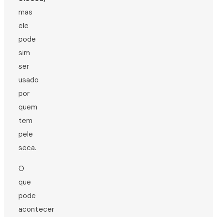
mas
ele
pode
sim
ser
usado
por
quem
tem
pele
seca.
O
que
pode
acontecer