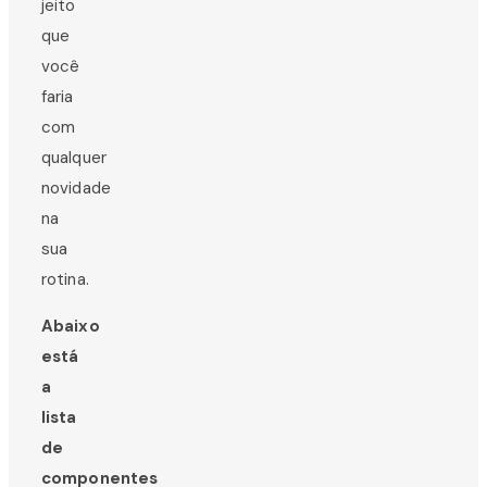
jeito
que
você
faria
com
qualquer
novidade
na
sua
rotina.
Abaixo
está
a
lista
de
componentes