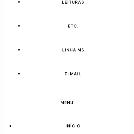
LEITURAS
ETC.
LINHA MS
E-MAIL
MENU
INÍCIO