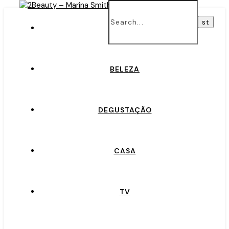
INÍCIO
BELEZA
DEGUSTAÇÃO
CASA
TV