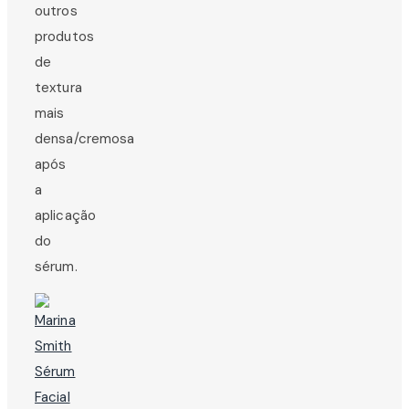
outros
produtos
de
textura
mais
densa/cremosa
após
a
aplicação
do
sérum.