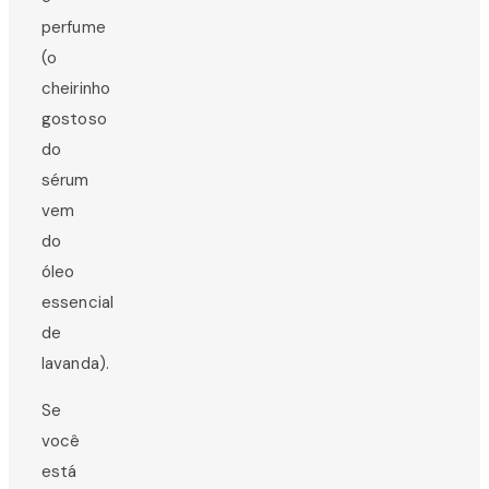
perfume
(o
cheirinho
gostoso
do
sérum
vem
do
óleo
essencial
de
lavanda).
Se
você
está