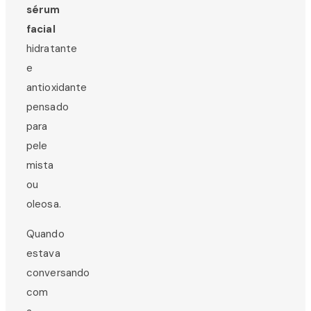
sérum
facial
hidratante
e
antioxidante
pensado
para
pele
mista
ou
oleosa.
Quando
estava
conversando
com