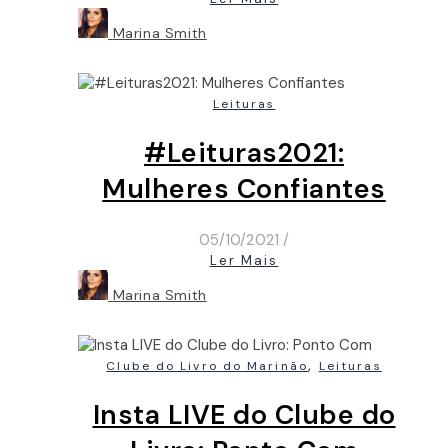
Marina Smith
Leituras
#Leituras2021:
Mulheres Confiantes
05/10/2021
/
Ler Mais
Marina Smith
,
Clube do Livro do Marinão
Leituras
Insta LIVE do Clube do