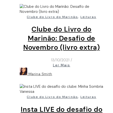
,
Clube do Livro do Marinão
Leituras
Clube do Livro do
Marinão: Desafio de
Novembro (livro extra)
13/10/2021
/
Ler Mais
Marina Smith
,
Clube do Livro do Marinão
Leituras
Insta LIVE do desafio do