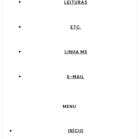
LEITURAS
ETC.
LINHA MS
E-MAIL
MENU
INÍCIO