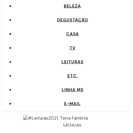
BELEZA
DEGUSTAÇÃO
CASA
TV
LEITURAS
ETC.
LINHA MS
E-MAIL
Leituras