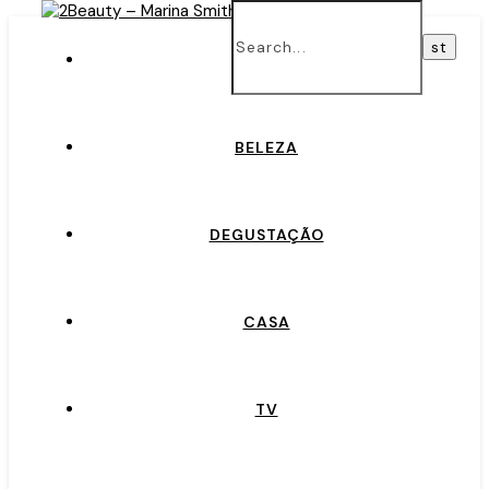
INÍCIO
BELEZA
DEGUSTAÇÃO
CASA
TV