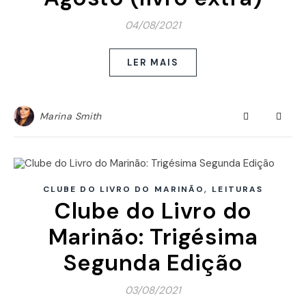
04/08/2021
LER MAIS
Marina Smith
,
CLUBE DO LIVRO DO MARINÃO
LEITURAS
Clube do Livro do
Marinão: Trigésima
Segunda Edição
03/08/2021