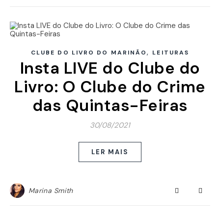
,
CLUBE DO LIVRO DO MARINÃO
LEITURAS
Insta LIVE do Clube do
Livro: O Clube do Crime
das Quintas-Feiras
30/08/2021
LER MAIS
Marina Smith