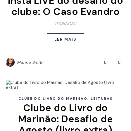
Insta LIVE do desafio do
clube: O Caso Evandro
11/08/2021
LER MAIS
Marina Smith
,
CLUBE DO LIVRO DO MARINÃO
LEITURAS
Clube do Livro do
Marinão: Desafio de
Agosto (livro extra)