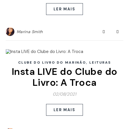
LER MAIS
Marina Smith
,
CLUBE DO LIVRO DO MARINÃO
LEITURAS
Insta LIVE do Clube do
Livro: A Troca
02/08/2021
LER MAIS