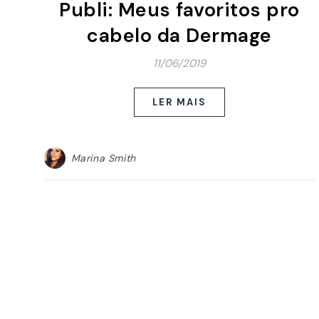
Publi: Meus favoritos pro
cabelo da Dermage
11/06/2019
LER MAIS
Marina Smith