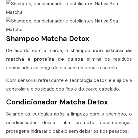
Shampoo Matcha Detox
De acordo com a marca, o shampoo
com extrato de
matcha e proteína de quinoa
elimina os resíduos
acumulados ao longo do dia sem ressecar o cabelo.
Com sensorial refrescante e tecnologia detox, ele ajuda a
controlar a oleosidade dos fios e do couro cabeludo.
Condicionador Matcha Detox
Selando as cutículas após a limpeza com o shampoo, o
condicionador dessa linha promete desembaraçar,
proteger e hidratar o cabelo sem deixar os fios pesados.