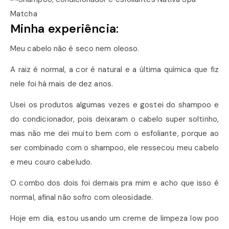
Minha experiência:
Meu cabelo não é seco nem oleoso.
A raiz é normal, a cor é natural e a última química que fiz
nele foi há mais de dez anos.
Usei os produtos algumas vezes e gostei do shampoo e
do condicionador, pois deixaram o cabelo super soltinho,
mas não me dei muito bem com o esfoliante, porque ao
ser combinado com o shampoo, ele ressecou meu cabelo
e meu couro cabeludo.
O combo dos dois foi demais pra mim e acho que isso é
normal, afinal não sofro com oleosidade.
Hoje em dia, estou usando um creme de limpeza low poo