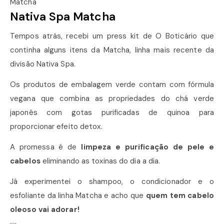
Nativa Spa Matcha
Tempos atrás, recebi um press kit de O Boticário que
continha alguns itens da Matcha, linha mais recente da
divisão Nativa Spa.
Os produtos de embalagem verde contam com fórmula
vegana que combina as propriedades do chá verde
japonês com gotas purificadas de quinoa para
proporcionar efeito detox.
A promessa é de
limpeza e purificação de pele e
cabelos
eliminando as toxinas do dia a dia.
Já experimentei o shampoo, o condicionador e o
esfoliante da linha Matcha e acho que
quem tem cabelo
oleoso vai adorar!