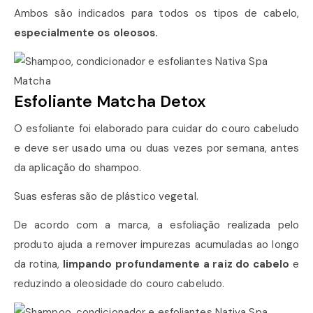
Ambos são indicados para todos os tipos de cabelo,
especialmente os oleosos.
Esfoliante Matcha Detox
O esfoliante foi elaborado para cuidar do couro cabeludo
e deve ser usado uma ou duas vezes por semana, antes
da aplicação do shampoo.
Suas esferas são de plástico vegetal.
De acordo com a marca, a esfoliação realizada pelo
produto ajuda a remover impurezas acumuladas ao longo
da rotina,
limpando profundamente a raiz do cabelo
e
reduzindo a oleosidade do couro cabeludo.