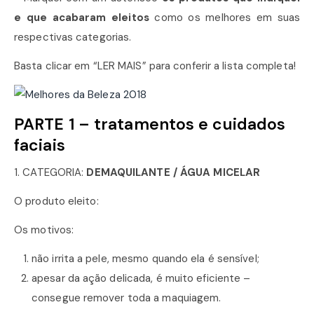
e que acabaram eleitos
como os melhores em suas
respectivas categorias.
Basta clicar em “LER MAIS” para conferir a lista completa!
PARTE 1 – tratamentos e cuidados
faciais
1. CATEGORIA:
DEMAQUILANTE / ÁGUA MICELAR
O produto eleito:
Os motivos:
não irrita a pele, mesmo quando ela é sensível;
apesar da ação delicada, é muito eficiente –
consegue remover toda a maquiagem.