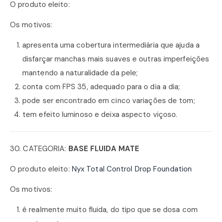
O produto eleito:
Os motivos:
apresenta uma cobertura intermediária que ajuda a
disfarçar manchas mais suaves e outras imperfeições
mantendo a naturalidade da pele;
conta com FPS 35, adequado para o dia a dia;
pode ser encontrado em cinco variações de tom;
tem efeito luminoso e deixa aspecto viçoso.
30. CATEGORIA:
BASE FLUIDA MATE
O produto eleito:
Nyx Total Control Drop Foundation
Os motivos:
é realmente muito fluida, do tipo que se dosa com