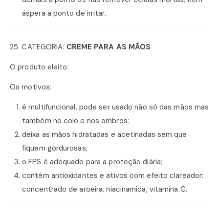
áspera a ponto de irritar.
25. CATEGORIA:
CREME PARA AS MÃOS
O produto eleito:
Os motivos:
é multifuncional, pode ser usado não só das mãos mas
também no colo e nos ombros;
deixa as mãos hidratadas e acetinadas sem que
fiquem gordurosas;
o FPS é adequado para a proteção diária;
contém antioxidantes e ativos com efeito clareador:
concentrado de aroeira, niacinamida, vitamina C.