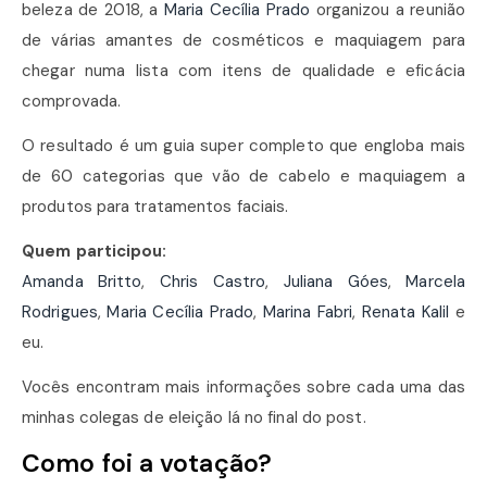
beleza de 2018, a
Maria Cecília Prado
organizou a reunião
de várias amantes de cosméticos e maquiagem para
chegar numa lista com itens de qualidade e eficácia
comprovada.
O resultado é um guia super completo que engloba mais
de 60 categorias que vão de cabelo e maquiagem a
produtos para tratamentos faciais.
Quem participou:
Amanda Britto
,
Chris Castro
,
Juliana Góes
,
Marcela
Rodrigues
,
Maria Cecília Prado
,
Marina Fabri
,
Renata Kalil
e
eu.
Vocês encontram mais informações sobre cada uma das
minhas colegas de eleição lá no final do post.
Como foi a votação?