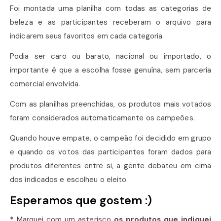
Foi montada uma planilha com todas as categorias de
beleza e as participantes receberam o arquivo para
indicarem seus favoritos em cada categoria.
Podia ser caro ou barato, nacional ou importado, o
importante é que a escolha fosse genuína, sem parceria
comercial envolvida.
Com as planilhas preenchidas, os produtos mais votados
foram considerados automaticamente os campeões.
Quando houve empate, o campeão foi decidido em grupo
e quando os votos das participantes foram dados para
produtos diferentes entre si, a gente debateu em cima
dos indicados e escolheu o eleito.
Esperamos que gostem :)
*
Marquei com um asterisco
os produtos que indiquei