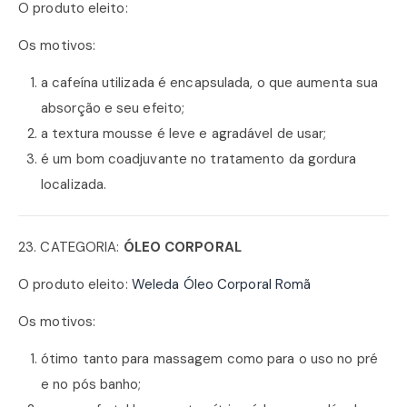
O produto eleito:
Os motivos:
a cafeína utilizada é encapsulada, o que aumenta sua
absorção e seu efeito;
a textura mousse é leve e agradável de usar;
é um bom coadjuvante no tratamento da gordura
localizada.
23. CATEGORIA:
ÓLEO CORPORAL
O produto eleito:
Weleda Óleo Corporal Romã
Os motivos:
ótimo tanto para massagem como para o uso no pré
e no pós banho;