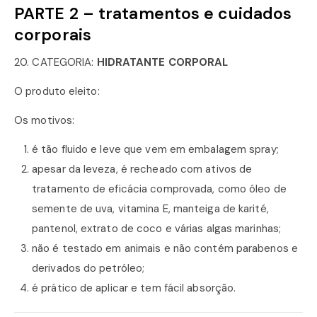
PARTE 2 – tratamentos e cuidados
corporais
20. CATEGORIA:
HIDRATANTE CORPORAL
O produto eleito:
Os motivos:
é tão fluido e leve que vem em embalagem spray;
apesar da leveza, é recheado com ativos de
tratamento de eficácia comprovada, como óleo de
semente de uva, vitamina E, manteiga de karité,
pantenol, extrato de coco e várias algas marinhas;
não é testado em animais e não contém parabenos e
derivados do petróleo;
é prático de aplicar e tem fácil absorção.