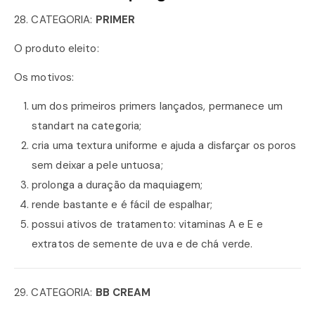
28. CATEGORIA:
PRIMER
O produto eleito:
Os motivos:
um dos primeiros primers lançados, permanece um
standart na categoria;
cria uma textura uniforme e ajuda a disfarçar os poros
sem deixar a pele untuosa;
prolonga a duração da maquiagem;
rende bastante e é fácil de espalhar;
possui ativos de tratamento: vitaminas A e E e
extratos de semente de uva e de chá verde.
29. CATEGORIA:
BB CREAM