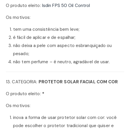
O produto eleito:
Isdin FPS 50 Oil Control
Os motivos:
tem uma consistência bem leve;
é fácil de aplicar e de espalhar;
não deixa a pele com aspecto esbranquiçado ou
pesado;
não tem perfume – é neutro, agradável de usar.
13. CATEGORIA:
PROTETOR SOLAR FACIAL COM COR
O produto eleito:
*
Os motivos:
inova a forma de usar protetor solar com cor: você
pode escolher o protetor tradicional que quiser e