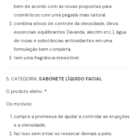
bem de acordo com as novas propostas para
cosméticos com uma pegada mais natural.
combina ativos de controle da oleosidade, óleos
essenciais equilibrantes (lavanda, alecrim etc.), água
de rosas e substâncias antioxidantes em uma
formulação bem completa;
tem uma fragrância irresistível.
5. CATEGORIA:
SABONETE LÍQUIDO FACIAL
O produto eleito:
*
Os motivos:
cumpre a promessa de ajudar a controlar as erupções
e a oleosidade;
faz isso sem irritar ou ressecar demais a pele;