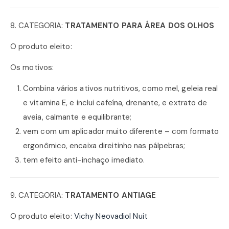
8. CATEGORIA:
TRATAMENTO PARA ÁREA DOS OLHOS
O produto eleito:
Os motivos:
Combina vários ativos nutritivos, como mel, geleia real
e vitamina E, e inclui cafeína, drenante, e extrato de
aveia, calmante e equilibrante;
vem com um aplicador muito diferente – com formato
ergonômico, encaixa direitinho nas pálpebras;
tem efeito anti-inchaço imediato.
9. CATEGORIA:
TRATAMENTO ANTIAGE
O produto eleito:
Vichy Neovadiol Nuit