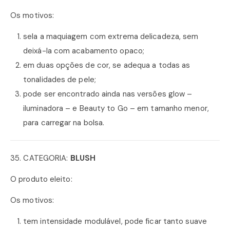
Os motivos:
sela a maquiagem com extrema delicadeza, sem
deixá-la com acabamento opaco;
em duas opções de cor, se adequa a todas as
tonalidades de pele;
pode ser encontrado ainda nas versões glow –
iluminadora – e Beauty to Go – em tamanho menor,
para carregar na bolsa.
35. CATEGORIA:
BLUSH
O produto eleito:
Os motivos:
tem intensidade modulável, pode ficar tanto suave