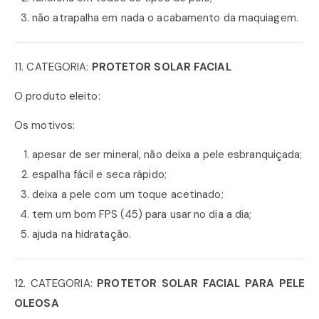
não atrapalha em nada o acabamento da maquiagem.
11. CATEGORIA:
PROTETOR SOLAR FACIAL
O produto eleito:
Os motivos:
apesar de ser mineral, não deixa a pele esbranquiçada;
espalha fácil e seca rápido;
deixa a pele com um toque acetinado;
tem um bom FPS (45) para usar no dia a dia;
ajuda na hidratação.
12. CATEGORIA:
PROTETOR SOLAR FACIAL PARA PELE
OLEOSA