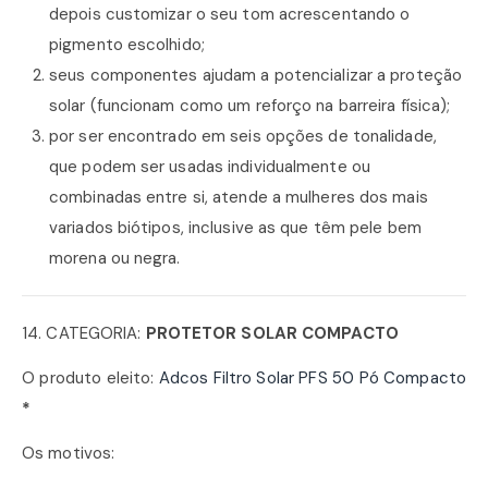
depois customizar o seu tom acrescentando o
pigmento escolhido;
seus componentes ajudam a potencializar a proteção
solar (funcionam como um reforço na barreira física);
por ser encontrado em seis opções de tonalidade,
que podem ser usadas individualmente ou
combinadas entre si, atende a mulheres dos mais
variados biótipos, inclusive as que têm pele bem
morena ou negra.
14. CATEGORIA:
PROTETOR SOLAR COMPACTO
O produto eleito:
Adcos Filtro Solar PFS 50 Pó Compacto
*
Os motivos: