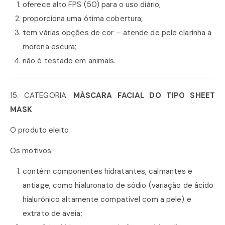
oferece alto FPS (50) para o uso diário;
proporciona uma ótima cobertura;
tem várias opções de cor – atende de pele clarinha a
morena escura;
não é testado em animais.
15. CATEGORIA:
MÁSCARA FACIAL DO TIPO SHEET
MASK
O produto eleito:
Os motivos:
contém componentes hidratantes, calmantes e
antiage, como hialuronato de sódio (variação de ácido
hialurônico altamente compatível com a pele) e
extrato de aveia;