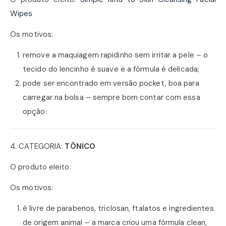
Wipes
Os motivos:
remove a maquiagem rapidinho sem irritar a pele – o
tecido do lencinho é suave e a fórmula é delicada;
pode ser encontrado em versão pocket, boa para
carregar na bolsa – sempre bom contar com essa
opção.
4. CATEGORIA:
TÔNICO
O produto eleito:
Os motivos:
é livre de parabenos, triclosan, ftalatos e ingredientes
de origem animal – a marca criou uma fórmula clean,