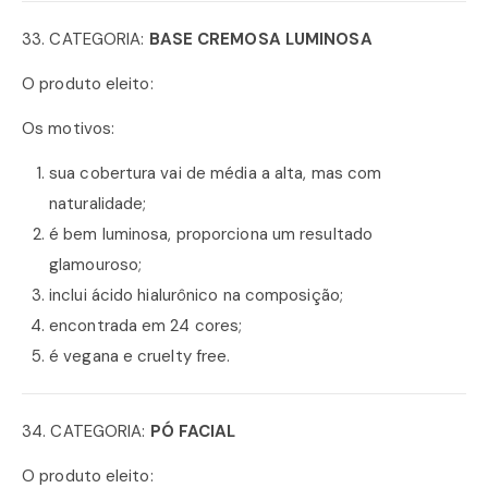
33. CATEGORIA:
BASE CREMOSA LUMINOSA
O produto eleito:
Os motivos:
sua cobertura vai de média a alta, mas com
naturalidade;
é bem luminosa, proporciona um resultado
glamouroso;
inclui ácido hialurônico na composição;
encontrada em 24 cores;
é vegana e cruelty free.
34. CATEGORIA:
PÓ FACIAL
O produto eleito: