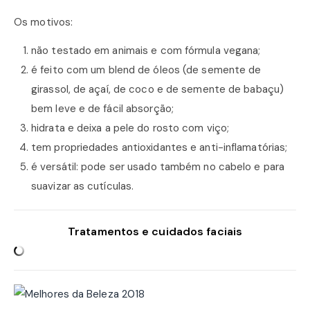
Os motivos:
não testado em animais e com fórmula vegana;
é feito com um blend de óleos (de semente de
girassol, de açaí, de coco e de semente de babaçu)
bem leve e de fácil absorção;
hidrata e deixa a pele do rosto com viço;
tem propriedades antioxidantes e anti-inflamatórias;
é versátil: pode ser usado também no cabelo e para
suavizar as cutículas.
Tratamentos e cuidados faciais