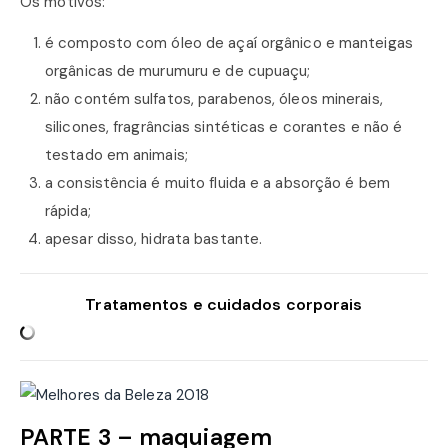
Os motivos:
é composto com óleo de açaí orgânico e manteigas
orgânicas de murumuru e de cupuaçu;
não contém sulfatos, parabenos, óleos minerais,
silicones, fragrâncias sintéticas e corantes e não é
testado em animais;
a consistência é muito fluida e a absorção é bem
rápida;
apesar disso, hidrata bastante.
Tratamentos e cuidados corporais
PARTE 3 – maquiagem