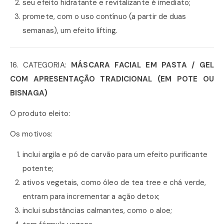
seu efeito hidratante e revitalizante é imediato;
promete, com o uso contínuo (a partir de duas
semanas), um efeito lifting.
16. CATEGORIA:
MÁSCARA FACIAL EM PASTA / GEL
COM APRESENTAÇÃO TRADICIONAL (EM POTE OU
BISNAGA)
O produto eleito:
Os motivos:
inclui argila e pó de carvão para um efeito purificante
potente;
ativos vegetais, como óleo de tea tree e chá verde,
entram para incrementar a ação detox;
inclui substâncias calmantes, como o aloe;