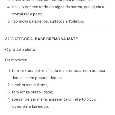
inclui o concentrado de algas da marca, que ajuda a
revitalizar a pele;
não inclui parabenos, sulfatos e ftalatos.
32. CATEGORIA:
BASE CREMOSA MATE
O produto eleito:
Os motivos:
tem textura entre a fluida e a cremosa, nem aquosa
demais, nem pesada demais;
a cobertura é ótima;
tem longa durabilidade;
apesar de ser mate, apresenta um efeito ótico
levemente luminoso.