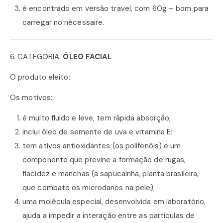
é encontrado em versão travel, com 60g – bom para
carregar no nécessaire.
6. CATEGORIA:
ÓLEO FACIAL
O produto eleito:
Os motivos:
é muito fluido e leve, tem rápida absorção;
inclui óleo de semente de uva e vitamina E;
tem ativos antioxidantes (os polifenóis) e um
componente que previne a formação de rugas,
flacidez e manchas (a sapucainha, planta brasileira,
que combate os microdanos na pele);
uma molécula especial, desenvolvida em laboratório,
ajuda a impedir a interação entre as partículas de