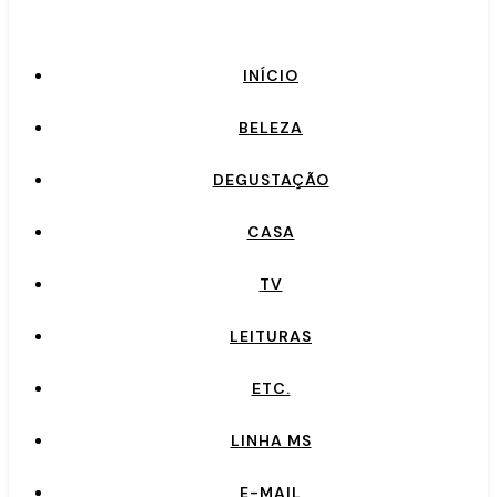
INÍCIO
BELEZA
DEGUSTAÇÃO
CASA
TV
LEITURAS
ETC.
LINHA MS
E-MAIL