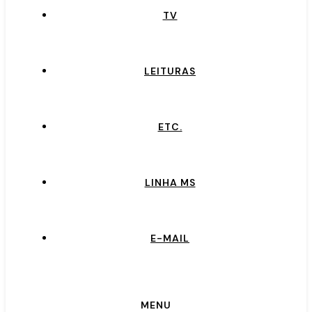
TV
LEITURAS
ETC.
LINHA MS
E-MAIL
MENU