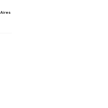
Aires