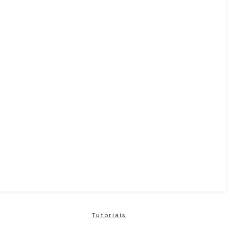
Tutoriais