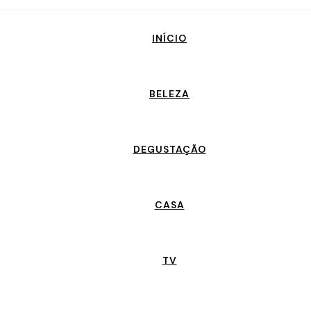
INÍCIO
BELEZA
DEGUSTAÇÃO
CASA
TV