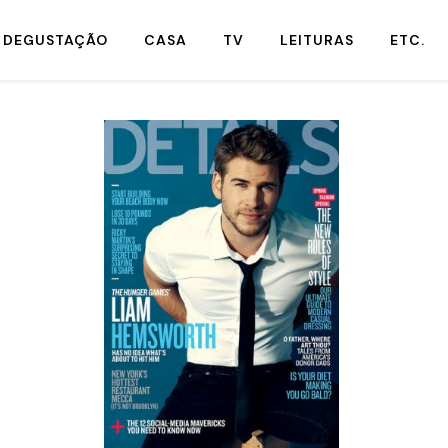
DEGUSTAÇÃO
CASA
TV
LEITURAS
ETC.