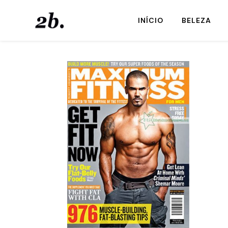
INÍCIO
BELEZA