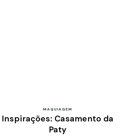
MAQUIAGEM
Inspirações: Casamento da
Paty