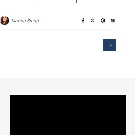
Marina Smith