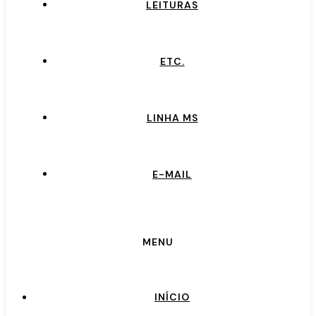
LEITURAS
ETC.
LINHA MS
E-MAIL
MENU
INÍCIO