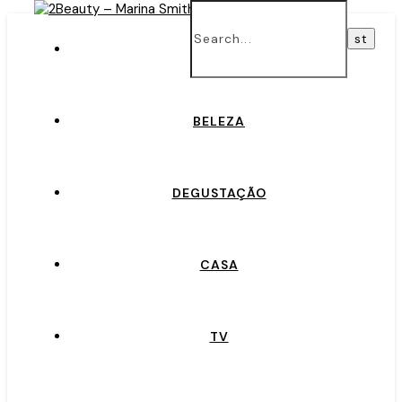
INÍCIO
BELEZA
DEGUSTAÇÃO
CASA
TV