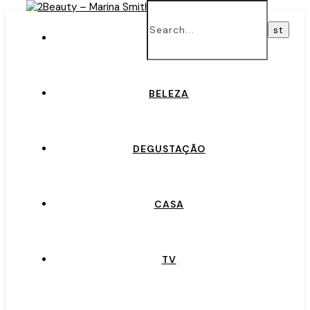
INÍCIO
BELEZA
DEGUSTAÇÃO
CASA
TV