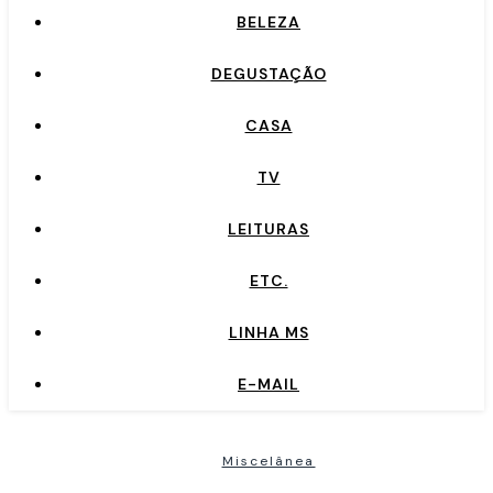
BELEZA
DEGUSTAÇÃO
CASA
TV
LEITURAS
ETC.
LINHA MS
E-MAIL
Miscelânea