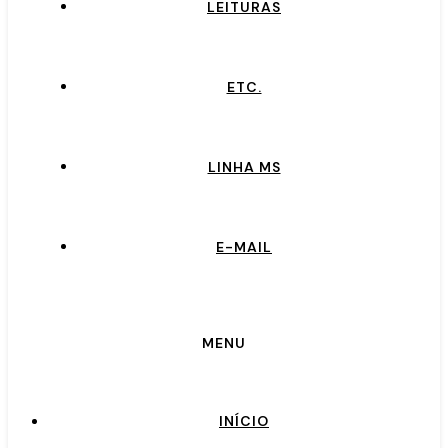
LEITURAS
ETC.
LINHA MS
E-MAIL
MENU
INÍCIO