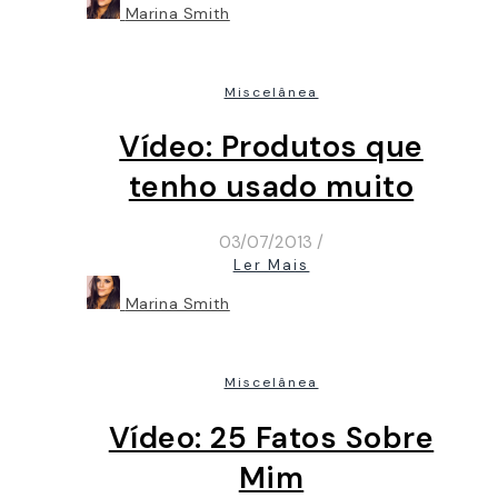
Marina Smith
Miscelânea
Vídeo: Produtos que
tenho usado muito
03/07/2013
/
Ler Mais
Marina Smith
Miscelânea
Vídeo: 25 Fatos Sobre
Mim