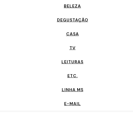
BELEZA
DEGUSTAÇÃO
CASA
TV
LEITURAS
ETC.
LINHA MS
E-MAIL