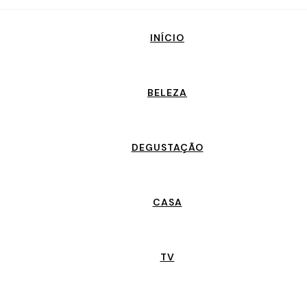
INÍCIO
BELEZA
DEGUSTAÇÃO
CASA
TV