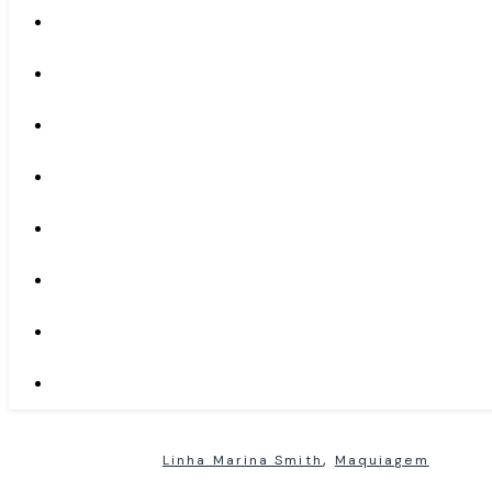
,
Linha Marina Smith
Maquiagem