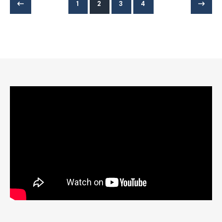
1
2
3
4