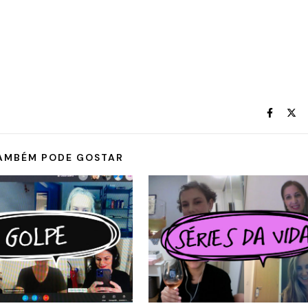
AMBÉM PODE GOSTAR