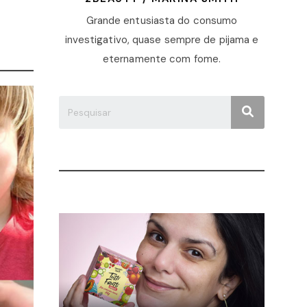
Grande entusiasta do consumo
investigativo, quase sempre de pijama e
eternamente com fome.