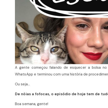
A gente começou falando de esquecer a bolsa no 
WhatsApp e terminou com uma história de procedimen
Ou seja…
De nóias a fofocas, o episódio de hoje tem de tu
Boa semana, gente!