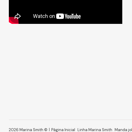
2026 Marina Smith ©
Página Inicial
Linha Marina Smith
Manda jo