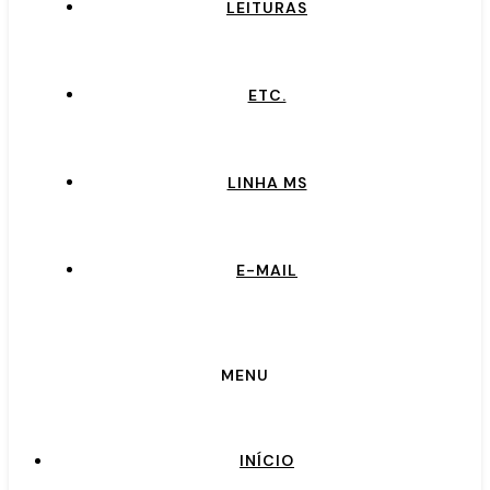
LEITURAS
ETC.
LINHA MS
E-MAIL
MENU
INÍCIO