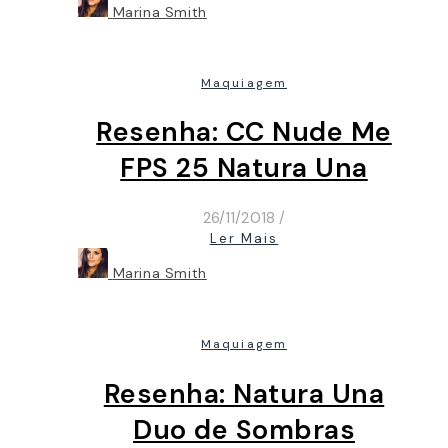
Marina Smith
Maquiagem
Resenha: CC Nude Me
FPS 25 Natura Una
26/11/2018
/
Ler Mais
Marina Smith
Maquiagem
Resenha: Natura Una
Duo de Sombras