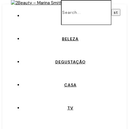
INÍCIO
BELEZA
DEGUSTAÇÃO
CASA
TV