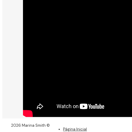
2026 Marina Smith ©
Página Inicial