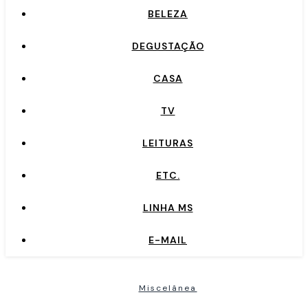
BELEZA
DEGUSTAÇÃO
CASA
TV
LEITURAS
ETC.
LINHA MS
E-MAIL
Miscelânea