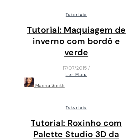
Tutoriais
Tutorial: Maquiagem de
inverno com bordô e
verde
17/07/2015
/
Ler Mais
Marina Smith
Tutoriais
Tutorial: Roxinho com
Palette Studio 3D da