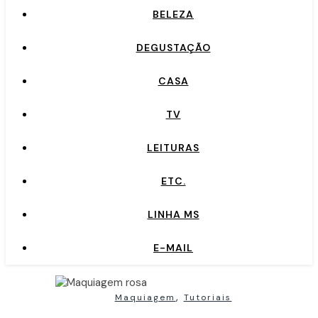
BELEZA
DEGUSTAÇÃO
CASA
TV
LEITURAS
ETC.
LINHA MS
E-MAIL
,
Maquiagem
Tutoriais