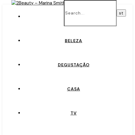
INÍCIO
BELEZA
DEGUSTAÇÃO
CASA
TV