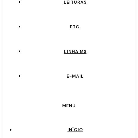
LEITURAS
ETC.
LINHA MS
E-MAIL
MENU
INÍCIO