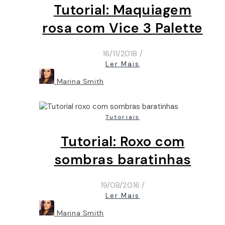
Tutorial: Maquiagem
rosa com Vice 3 Palette
16/11/2018
/
Ler Mais
Marina Smith
Tutoriais
Tutorial: Roxo com
sombras baratinhas
19/08/2016
/
Ler Mais
Marina Smith