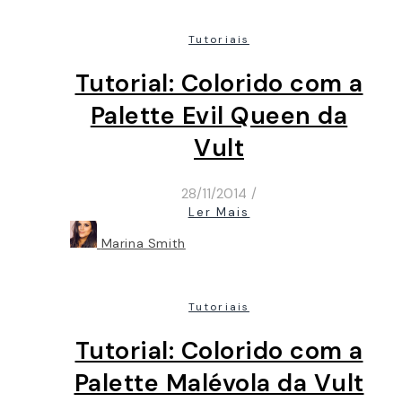
Tutoriais
Tutorial: Colorido com a
Palette Evil Queen da
Vult
28/11/2014
/
Ler Mais
Marina Smith
Tutoriais
Tutorial: Colorido com a
Palette Malévola da Vult