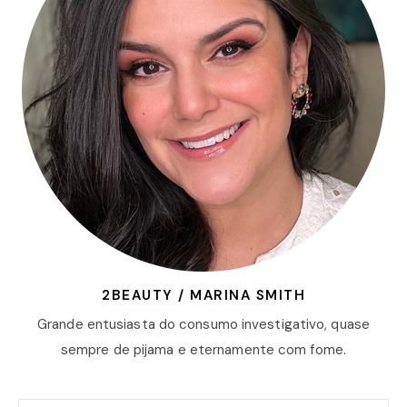
2BEAUTY / MARINA SMITH
Grande entusiasta do consumo investigativo, quase
sempre de pijama e eternamente com fome.