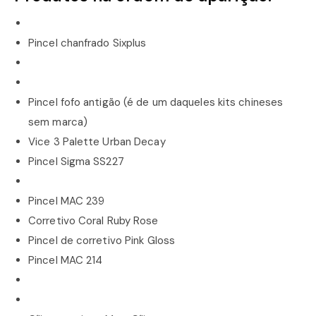
Pincel chanfrado Sixplus
Pincel fofo antigão (é de um daqueles kits chineses
sem marca)
Vice 3 Palette Urban Decay
Pincel Sigma SS227
Pincel MAC 239
Corretivo Coral Ruby Rose
Pincel de corretivo Pink Gloss
Pincel MAC 214