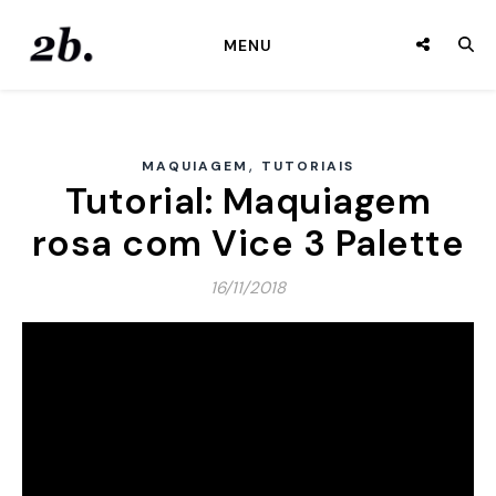
MENU
,
MAQUIAGEM
TUTORIAIS
Tutorial: Maquiagem
rosa com Vice 3 Palette
16/11/2018