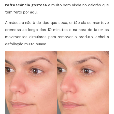
refrescância gostosa
e muito bem vinda no calorão que
tem feito por aqui.
A máscara não é do tipo que seca, então ela se manteve
cremosa ao longo dos 10 minutos e na hora de fazer os
movimentos circulares para remover o produto, achei a
esfoliação muito suave.