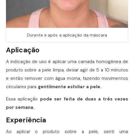
Durante e após a aplicação da máscara
Aplicação
A indicação de uso é aplicar uma camada homogênea de
produto sobre a pele limpa, deixar agir de 5 a 10 minutos
e então remover com água morna, fazendo movimentos
circulares para
gentilmente esfoliar a pele.
Essa aplicação
pode ser feita de duas a três vezes
por semana.
Experiência
Ao aplicar o produto sobre a pele, senti uma