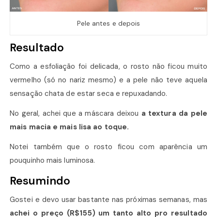
Pele antes e depois
Resultado
Como a esfoliação foi delicada, o rosto não ficou muito
vermelho (só no nariz mesmo) e a pele não teve aquela
sensação chata de estar seca e repuxadando.
No geral, achei que a máscara deixou
a textura da pele
mais macia e mais lisa ao toque.
Notei também que o rosto ficou com aparência um
pouquinho mais luminosa.
Resumindo
Gostei e devo usar bastante nas próximas semanas, mas
achei o preço (R$155) um tanto alto pro resultado