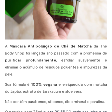
A
Máscara Antipoluição de Chá de Matcha
da The
Body Shop foi lançada ano passado com a promessa de
purificar profundamente
, esfoliar suavemente e
eliminar o acúmulo de resíduos poluentes e impurezas da
pele.
Sua fórmula é
100% vegana
e enriquecida com matcha
do Japão, extrato de taraxacum e aloe vera.
Não contém parabenos, silicones, óleo mineral e parafina.