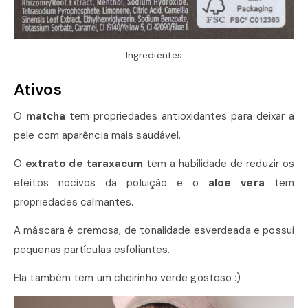
Ingredientes
Ativos
O
matcha
tem propriedades antioxidantes para deixar a
pele com aparência mais saudável.
O
extrato de taraxacum
tem a habilidade de reduzir os
efeitos nocivos da poluição e o
aloe vera
tem
propriedades calmantes.
A máscara é cremosa, de tonalidade esverdeada e possui
pequenas partículas esfoliantes.
Ela também tem um cheirinho verde gostoso :)