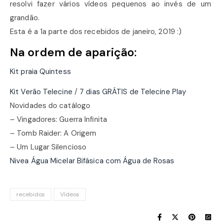
resolvi fazer vários vídeos pequenos ao invés de um
grandão.
Esta é a 1a parte dos recebidos de janeiro, 2019 :)
Na ordem de aparição:
Kit praia Quintess
Kit Verão Telecine
/
7 dias GRÁTIS de Telecine Play
Novidades do catálogo
– Vingadores: Guerra Infinita
– Tomb Raider: A Origem
– Um Lugar Silencioso
Nivea Água Micelar Bifásica com Água de Rosas
recebidos
Vídeos