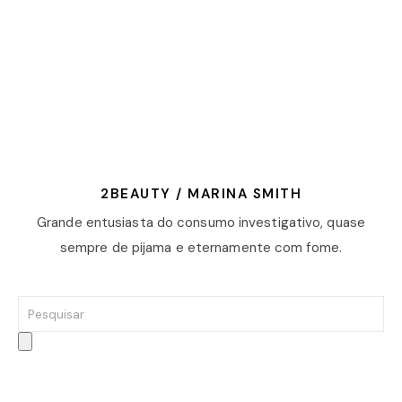
2BEAUTY / MARINA SMITH
Grande entusiasta do consumo investigativo, quase
sempre de pijama e eternamente com fome.