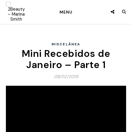
MENU
MISCELÂNEA
Mini Recebidos de
Janeiro – Parte 1
08/02/2019