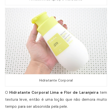
Hidratante Corporal
O
Hidratante Corporal Lima e Flor de Laranjeira
tem
textura leve, então é uma loção que não demora muito
tempo para ser absorvida pela pele.