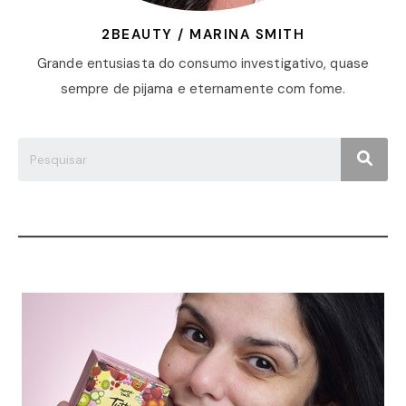
2BEAUTY / MARINA SMITH
Grande entusiasta do consumo investigativo, quase
sempre de pijama e eternamente com fome.