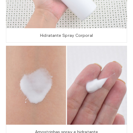
Hidratante Spray Corporal
Amostrinhas spray e hidratante