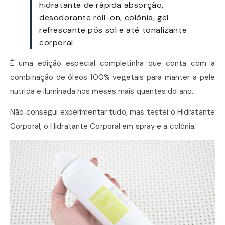
hidratante de rápida absorção,
desodorante roll-on, colônia, gel
refrescante pós sol e até tonalizante
corporal.
É uma edição especial completinha que conta com a
combinação de óleos 100% vegetais para manter a pele
nutrida e iluminada nos meses mais quentes do ano.
Não consegui experimentar tudo, mas testei o Hidratante
Corporal, o Hidratante Corporal em spray e a colônia.