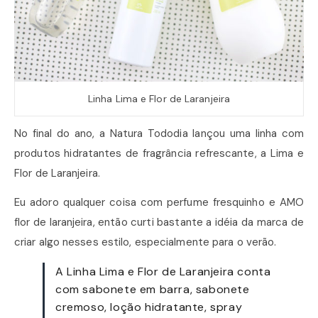
Linha Lima e Flor de Laranjeira
No final do ano, a Natura Tododia lançou uma linha com
produtos hidratantes de fragrância refrescante, a Lima e
Flor de Laranjeira.
Eu adoro qualquer coisa com perfume fresquinho e AMO
flor de laranjeira, então curti bastante a idéia da marca de
criar algo nesses estilo, especialmente para o verão.
A Linha Lima e Flor de Laranjeira conta
com sabonete em barra, sabonete
cremoso, loção hidratante, spray