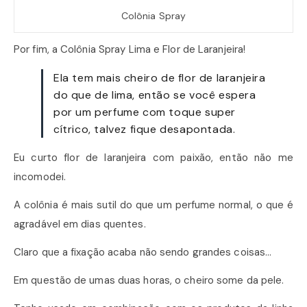
Colônia Spray
Por fim, a Colônia Spray Lima e Flor de Laranjeira!
Ela tem mais cheiro de flor de laranjeira
do que de lima, então se você espera
por um perfume com toque super
cítrico, talvez fique desapontada.
Eu curto flor de laranjeira com paixão, então não me
incomodei.
A colônia é mais sutil do que um perfume normal, o que é
agradável em dias quentes.
Claro que a fixação acaba não sendo grandes coisas…
Em questão de umas duas horas, o cheiro some da pele.