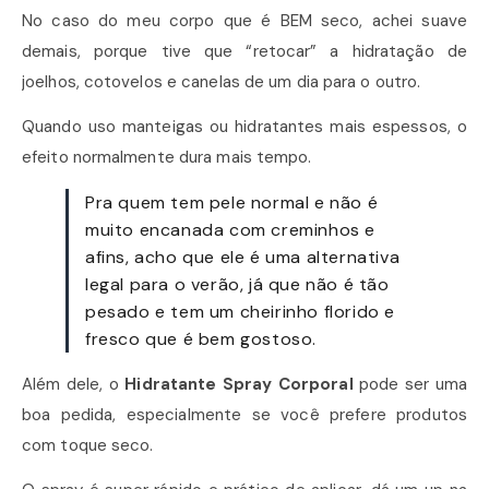
No caso do meu corpo que é BEM seco, achei suave
demais, porque tive que “retocar” a hidratação de
joelhos, cotovelos e canelas de um dia para o outro.
Quando uso manteigas ou hidratantes mais espessos, o
efeito normalmente dura mais tempo.
Pra quem tem pele normal e não é
muito encanada com creminhos e
afins, acho que ele é uma alternativa
legal para o verão, já que não é tão
pesado e tem um cheirinho florido e
fresco que é bem gostoso.
Além dele, o
Hidratante Spray Corporal
pode ser uma
boa pedida, especialmente se você prefere produtos
com toque seco.