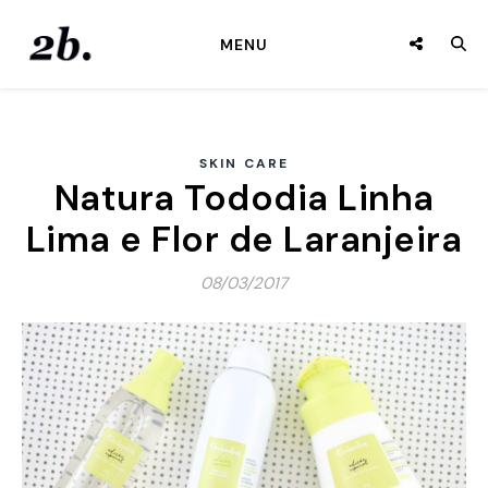
MENU
SKIN CARE
Natura Tododia Linha
Lima e Flor de Laranjeira
08/03/2017