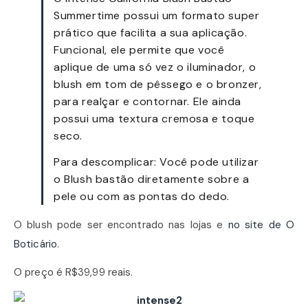
Summertime possui um formato super
prático que facilita a sua aplicação.
Funcional, ele permite que você
aplique de uma só vez o iluminador, o
blush em tom de pêssego e o bronzer,
para realçar e contornar. Ele ainda
possui uma textura cremosa e toque
seco.
Para descomplicar: Você pode utilizar
o Blush bastão diretamente sobre a
pele ou com as pontas do dedo.
O blush pode ser encontrado nas lojas e
no site de O
Boticário
.
O preço é R$39,99 reais.