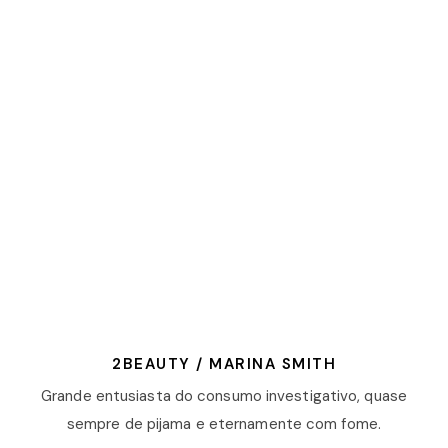
2BEAUTY / MARINA SMITH
Grande entusiasta do consumo investigativo, quase
sempre de pijama e eternamente com fome.