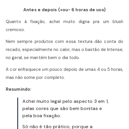
Antes e depois (+ou- 6 horas de uso)
Quanto à fixação, achei muito digna pra um blush
cremoso.
Nem sempre produtos com essa textura dão conta do
recado, especialmente no calor, mas o bastão de Intense,
no geral, se mantém bem o dia todo.
A cor enfraquece um pouco depois de umas 4 ou 5 horas,
mas não some por completo.
Resumindo:
Achei muito legal pelo aspecto 3 em 1,
pelas cores que são bem bonitas e
pela boa fixação.
Só não é tão prático, porque a