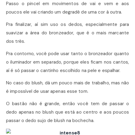
Passo o pincel em movimentos de vai e vem e aos
poucos ele vai criando um degradê de uma cor à outra.
Pra finalizar, aí sim uso os dedos, especialmente para
suavizar a área do bronzeador, que é o mais marcante
dos três.
Pra contorno, você pode usar tanto o bronzeador quanto
o iluminador em separado, porque eles ficam nos cantos,
aí é só passar o cantinho escolhido na pele e espalhar.
No caso do blush, dá um pouco mais de trabalho, mas não
é impossível de usar apenas esse tom.
O bastão não é grande, então você tem de passar o
dedo apenas no blush que está ao centro e aos poucos
passar o dedo sujo de blush na bochecha.