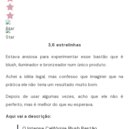
3,6 estrelinhas
Estava ansiosa para experimentar esse bastão que é
blush, iluminador e bronzeador num único produto.
Achei a idéia legal, mas confesso que imaginei que na
prática ele não teria um resultado muito bom.
Depois de usar algumas vezes, acho que ele não é
perfeito, mas é melhor do que eu esperava.
Aqui vai a descrição:
O Intense Califórnia Blush Bastão