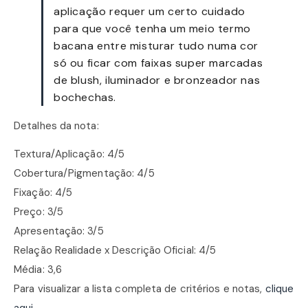
aplicação requer um certo cuidado
para que você tenha um meio termo
bacana entre misturar tudo numa cor
só ou ficar com faixas super marcadas
de blush, iluminador e bronzeador nas
bochechas.
Detalhes da nota:
Textura/Aplicação: 4/5
Cobertura/Pigmentação: 4/5
Fixação: 4/5
Preço: 3/5
Apresentação: 3/5
Relação Realidade x Descrição Oficial: 4/5
Média: 3,6
Para visualizar a lista completa de critérios e notas,
clique