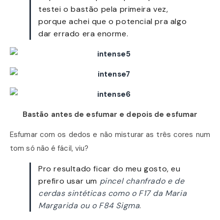
testei o bastão pela primeira vez,
porque achei que o potencial pra algo
dar errado era enorme.
Bastão antes de esfumar e depois de esfumar
Esfumar com os dedos e não misturar as três cores num
tom só não é fácil, viu?
Pro resultado ficar do meu gosto, eu
prefiro usar um
pincel chanfrado e de
cerdas sintéticas como o F17 da Maria
Margarida ou o F84 Sigma
.