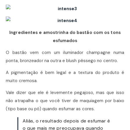
Ingredientes e amostrinha do bastão com os tons
esfumados
O bastão vem com um iluminador champagne numa
ponta, bronzeador na outra e blush pêssego no centro.
A pigmentação é bem legal e a textura do produto é
muito cremosa.
Vale dizer que ele é levemente pegajoso, mas que isso
não atrapalha o que você tiver de maquiagem por baixo
(tipo base ou pó) quando esfumar as cores.
Aliás, o resultado depois de esfumar é
o que mais me preocupava quando