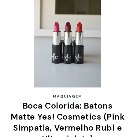
MAQUIAGEM
Boca Colorida: Batons
Matte Yes! Cosmetics (Pink
Simpatia, Vermelho Rubi e