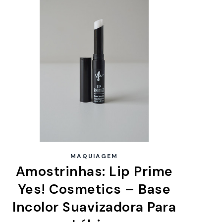
MAQUIAGEM
Amostrinhas: Lip Prime
Yes! Cosmetics – Base
Incolor Suavizadora Para