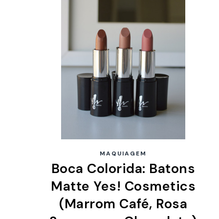
MAQUIAGEM
Boca Colorida: Batons
Matte Yes! Cosmetics
(Marrom Café, Rosa