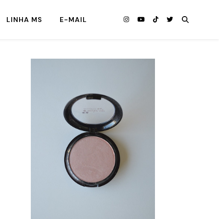
LINHA MS
E-MAIL