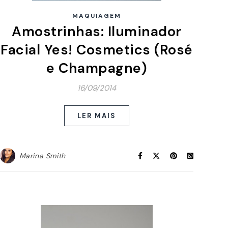
MAQUIAGEM
Amostrinhas: Iluminador
Facial Yes! Cosmetics (Rosé
e Champagne)
16/09/2014
LER MAIS
Marina Smith