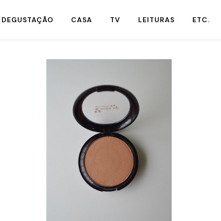
DEGUSTAÇÃO
CASA
TV
LEITURAS
ETC.