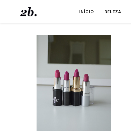
INÍCIO
BELEZA