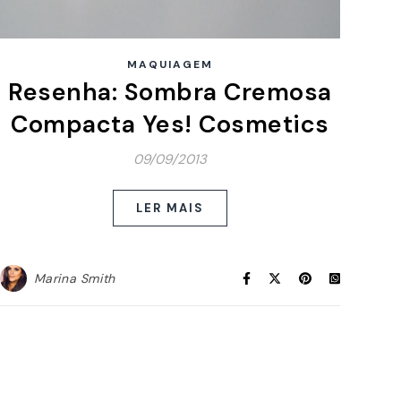
MAQUIAGEM
Resenha: Sombra Cremosa
Compacta Yes! Cosmetics
09/09/2013
LER MAIS
Marina Smith