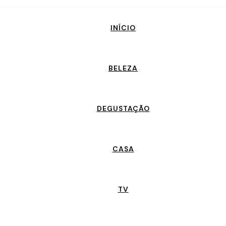
INÍCIO
BELEZA
DEGUSTAÇÃO
CASA
TV