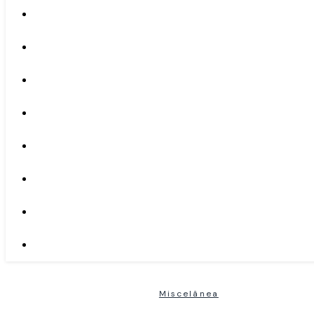
Miscelânea