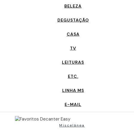
BELEZA
DEGUSTAÇÃO
CASA
TV
LEITURAS
ETC.
LINHA MS
E-MAIL
Miscelânea