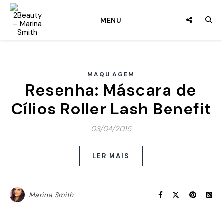
MENU
MAQUIAGEM
Resenha: Máscara de
Cílios Roller Lash Benefit
03/04/2015
LER MAIS
Marina Smith