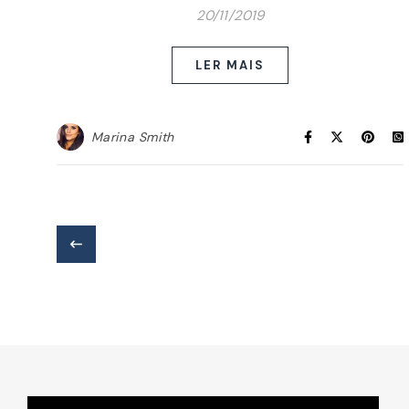
20/11/2019
LER MAIS
Marina Smith