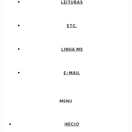
LEITURAS
ETC.
LINHA MS
E-MAIL
MENU
INÍCIO