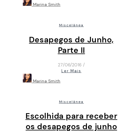
Marina Smith
Miscelânea
Desapegos de Junho,
Parte II
27/06/2016
/
Ler Mais
Marina Smith
Miscelânea
Escolhida para receber
os desapegos de junho