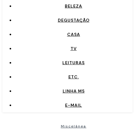
BELEZA
DEGUSTAÇÃO
CASA
TV
LEITURAS
ETC.
LINHA MS
E-MAIL
Miscelânea