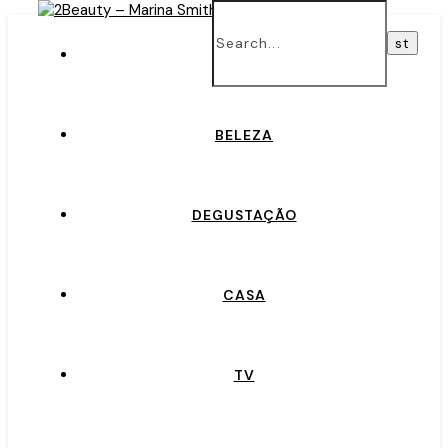
INÍCIO
BELEZA
DEGUSTAÇÃO
CASA
TV