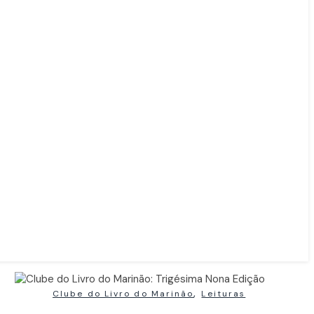
,
Clube do Livro do Marinão
Leituras