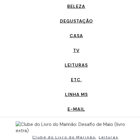
BELEZA
DEGUSTAÇÃO
CASA
TV
LEITURAS
ETC.
LINHA MS
E-MAIL
,
Clube do Livro do Marinão
Leituras