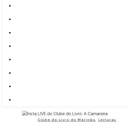
,
Clube do Livro do Marinão
Leituras