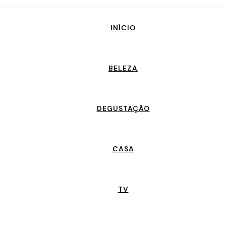
INÍCIO
BELEZA
DEGUSTAÇÃO
CASA
TV