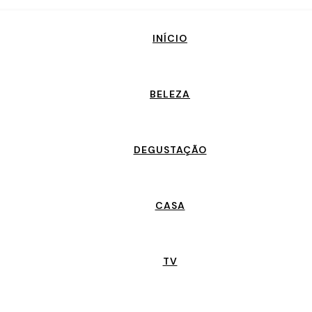
INÍCIO
BELEZA
DEGUSTAÇÃO
CASA
TV