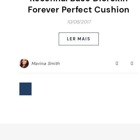
Forever Perfect Cushion
10/08/2017
LER MAIS
Marina Smith