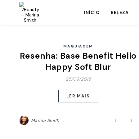
INÍCIO
BELEZA
MAQUIAGEM
Resenha: Base Benefit Hello
Happy Soft Blur
25/09/2018
LER MAIS
Marina Smith