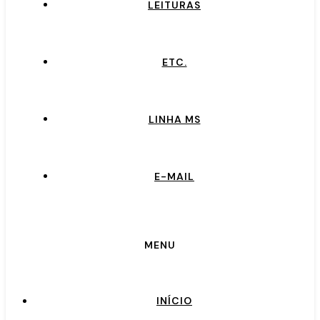
LEITURAS
ETC.
LINHA MS
E-MAIL
MENU
INÍCIO