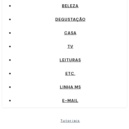
BELEZA
DEGUSTAÇÃO
CASA
TV
LEITURAS
ETC.
LINHA MS
E-MAIL
Tutoriais