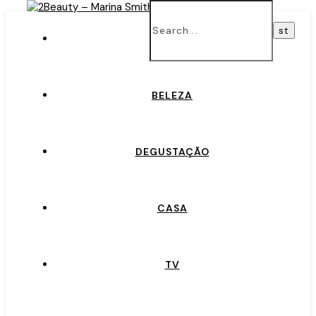
INÍCIO
BELEZA
DEGUSTAÇÃO
CASA
TV