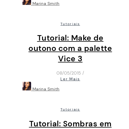
Marina Smith
Tutoriais
Tutorial: Make de
outono com a palette
Vice 3
08/05/2015
/
Ler Mais
Marina Smith
Tutoriais
Tutorial: Sombras em