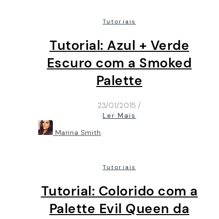
Tutoriais
Tutorial: Azul + Verde
Escuro com a Smoked
Palette
23/01/2015
/
Ler Mais
Marina Smith
Tutoriais
Tutorial: Colorido com a
Palette Evil Queen da